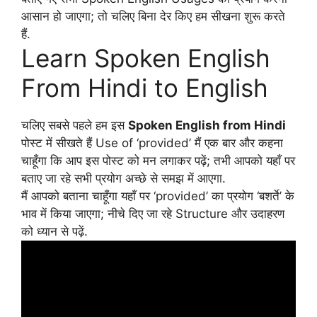
आसान हो जाएगा; तो चलिए बिना देर किए हम सीखना शुरू करते
हैं.
Learn Spoken English
From Hindi to English
चलिए सबसे पहले हम इस
Spoken English from Hindi
पोस्ट में सीखते हैं Use of ‘provided’ मैं एक बार और कहना
चाहूँगा कि आप इस पोस्ट को मन लगाकर पढ़ें; तभी आपको यहाँ पर
बताए जा रहे सभी प्रयोग अच्छे से समझ में आएगा.
मैं आपको बताना चाहूँगा यहाँ पर ‘provided’ का प्रयोग ‘बशर्ते’ के
भाव में किया जाएगा; नीचे दिए जा रहे Structure और उदाहरण
को ध्यान से पढ़ें.