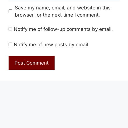
Save my name, email, and website in this
browser for the next time I comment.
Notify me of follow-up comments by email.
Notify me of new posts by email.