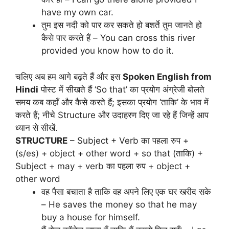
have my own car.
तुम इस नदी को पार कर सकते हो बशर्ते तुम जानते हो
कैसे पार करते हैं – You can cross this river
provided you know how to do it.
चलिए अब हम आगे बढ़ते हैं और इस
Spoken English from
Hindi
पोस्ट में सीखते हैं ‘So that’ का प्रयोग अंग्रेजी बोलते
समय कब कहाँ और कैसे करते हैं; इसका प्रयोग ‘ताकि’ के भाव में
करते हैं; नीचे Structure और उदाहरण दिए जा रहे हैं जिन्हें आप
ध्यान से सीखें.
STRUCTURE
– Subject + Verb का पहला रुप +
(s/es) + object + other word + so that (ताकि) +
Subject + may + verb का पहला रुप + object +
other word
वह पैसा बचाता है ताकि वह अपने लिए एक घर खरीद सके
– He saves the money so that he may
buy a house for himself.