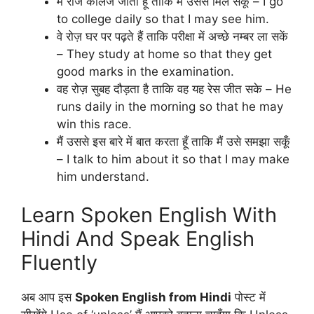
मैं रोज कॉलेज जाता हूँ ताकि मैं उससे मिल सकूँ – I go
to college daily so that I may see him.
वे रोज़ घर पर पढ़ते हैं ताकि परीक्षा में अच्छे नम्बर ला सकें
– They study at home so that they get
good marks in the examination.
वह रोज़ सुबह दौड़ता है ताकि वह यह रेस जीत सके – He
runs daily in the morning so that he may
win this race.
मैं उससे इस बारे में बात करता हूँ ताकि मैं उसे समझा सकूँ
– I talk to him about it so that I may make
him understand.
Learn Spoken English With
Hindi And Speak English
Fluently
अब आप इस
Spoken English from Hindi
पोस्ट में