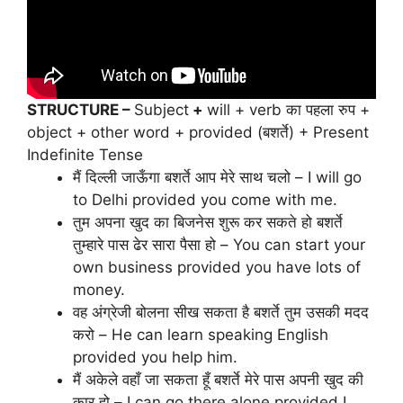
STRUCTURE –
Subject
+
will + verb का पहला रुप +
object + other word + provided (बशर्ते) + Present
Indefinite Tense
मैं दिल्ली जाऊँगा बशर्ते आप मेरे साथ चलो – I will go
to Delhi provided you come with me.
तुम अपना खुद का बिजनेस शुरू कर सकते हो बशर्ते
तुम्हारे पास ढेर सारा पैसा हो – You can start your
own business provided you have lots of
money.
वह अंग्रेजी बोलना सीख सकता है बशर्ते तुम उसकी मदद
करो – He can learn speaking English
provided you help him.
मैं अकेले वहाँ जा सकता हूँ बशर्ते मेरे पास अपनी खुद की
कार हो – I can go there alone provided I