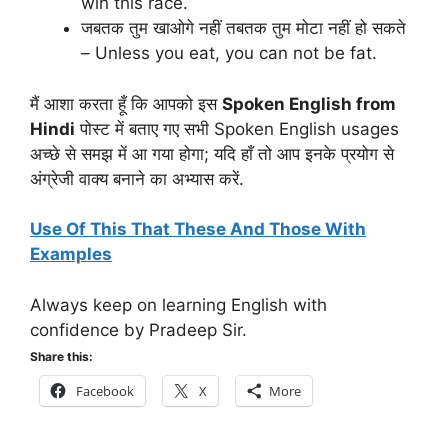
win this race.
जबतक तुम खाओगे नहीं तबतक तुम मोटा नहीं हो सकते
– Unless you eat, you can not be fat.
मैं आशा करता हूँ कि आपको इस
Spoken English from
Hindi
पोस्ट में बताए गए सभी Spoken English usages
अच्छे से समझ में आ गया होगा; यदि हाँ तो आप इनके प्रयोग से
अंग्रेजी वाक्य बनाने का अभ्यास करें.
Use Of This That These And Those With
Examples
Always keep on learning English with
confidence by Pradeep Sir.
Share this:
Facebook
X
More