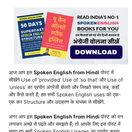
आज आप इस
Spoken English from Hindi
पोस्ट में
सीखेंगे Use of ‘provided’ Use of ‘so that’ और Use of
‘unless’ का प्रयोग अंग्रेजी बोलते और लिखते समय कब, कहाँ
और कैसे करते हैं; हम सभी Spoken English uses को एक-
एक कर Structure और उदाहरण के माध्यम से सीखेंगे.
अगर आप इस
Spoken English from Hindi
पोस्ट को मन
लगाकर अच्छे से पढ़ते और समझते हैं; तो आपके लिए इस पोस्ट में
बताए गए सभी Spoken English Usages का प्रयोग करना