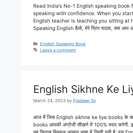
Read India’s No-1 English speaking book f
speaking with confidence. When you start
English teacher is teaching you sitting a
Speaking English हैलो, मेरे प्रिय पाठक, क्या आप अ
Categories
English Speaking Book
Leave a comment
English Sikhne Ke Li
March 24, 2023
by
Pradeep Sir
आज मैं जिस English sikhne ke liye books के बारे
books आपकी अंग्रेजी सीखने में 100% मदद करेगी. इस
यह किताब बिल्कुल आसान भाषा में लिखी गयी है; इस