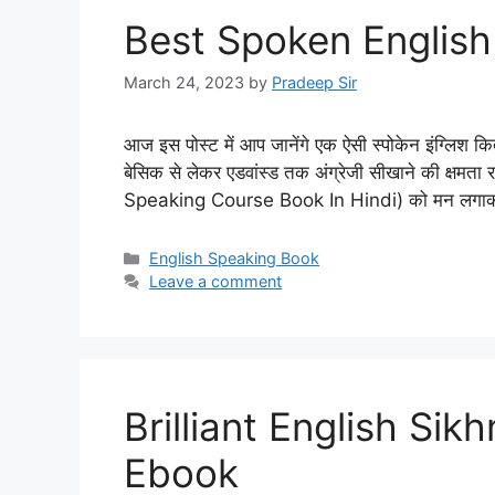
Best Spoken English
March 24, 2023
by
Pradeep Sir
आज इस पोस्ट में आप जानेंगे एक ऐसी स्पोकेन इंग्लिश
बेसिक से लेकर एडवांस्ड तक अंग्रेजी सीखाने की क्षमता
Speaking Course Book In Hindi) को मन लगाकर पढ़ो
Categories
English Speaking Book
Leave a comment
Brilliant English Sik
Ebook