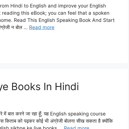
rom Hindi to English and improve your English
 reading this eBook; you can feel that a spoken
t home. Read This English Speaking Book And Start
ंग्रेजी न बोल …
Read more
ye Books In Hindi
 में बात करने जा रहा हूँ; यह English speaking course
 किताब को पढ़कर कोई भी अंग्रेजी बोलना सीख सकता है क्योंकि
 English sikhne ke liye books …
Read more