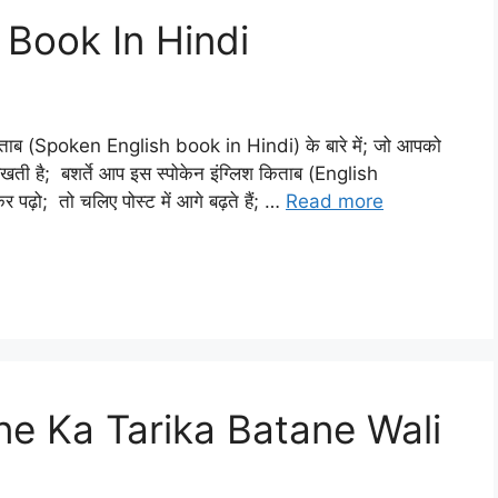
 Book In Hindi
 किताब (Spoken English book in Hindi) के बारे में; जो आपको
 रखती है; बशर्ते आप इस स्पोकेन इंग्लिश किताब (English
; तो चलिए पोस्ट में आगे बढ़ते हैं; …
Read more
hne Ka Tarika Batane Wali