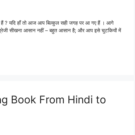
हैं ? यदि हाँ तो आज आप बिल्कुल सही जगह पर आ गए हैं । आगे
अंग्रेजी सीखना आसान नहीं – बहुत आसान है; और आप इसे चुटकियों में
ng Book From Hindi to