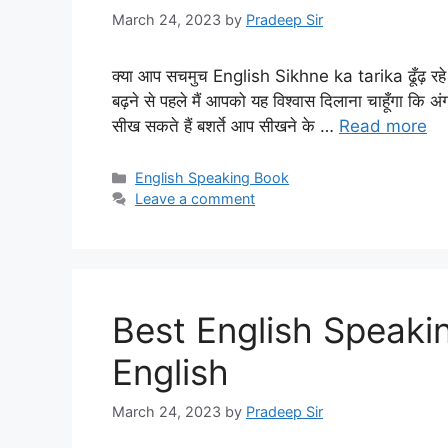
March 24, 2023
by
Pradeep Sir
क्या आप सचमुच English Sikhne ka tarika ढूँढ़ रहे 
बढ़ने से पहले मैं आपको यह विश्वास दिलाना चाहूँगा कि 
सीख सकते हैं बशर्ते आप सीखने के …
Read more
Categories
English Speaking Book
Leave a comment
Best English Speaki
English
March 24, 2023
by
Pradeep Sir