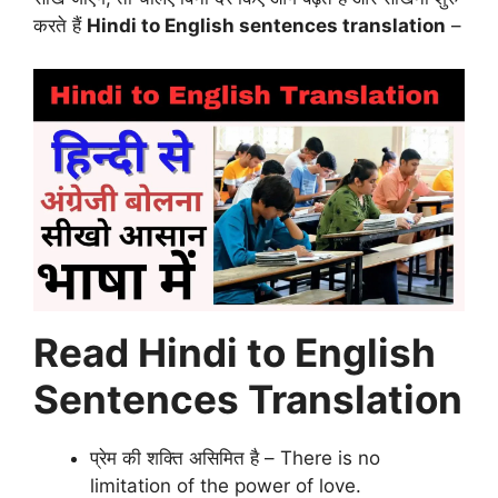
करते हैं
Hindi to English sentences translation
–
Read Hindi to English
Sentences Translation
प्रेम की शक्ति असिमित है – There is no
limitation of the power of love.