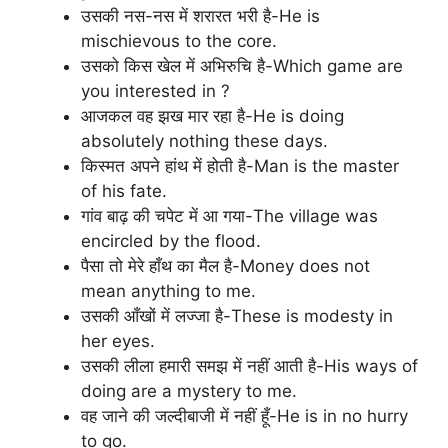
उसकी नस-नस में शरारत भरी है-He is
mischievous to the core.
उसको किस खेल में अभिरुचि है-Which game are
you interested in ?
आजकल वह झख मार रहा है-He is doing
absolutely nothing these days.
किस्मत अपने हांथ में होती है-Man is the master
of his fate.
गांव बाढ़ की चपेट में आ गया-The village was
encircled by the flood.
पैसा तो मेरे हाँथ का मैल है-Money does not
mean anything to me.
उसकी आँखों में लज्जा है-These is modesty in
her eyes.
उसकी लीला हमारी समझ में नहीं आती है-His ways of
doing are a mystery to me.
वह जाने की जल्दीबाजी में नहीं हूँ-He is in no hurry
to go.