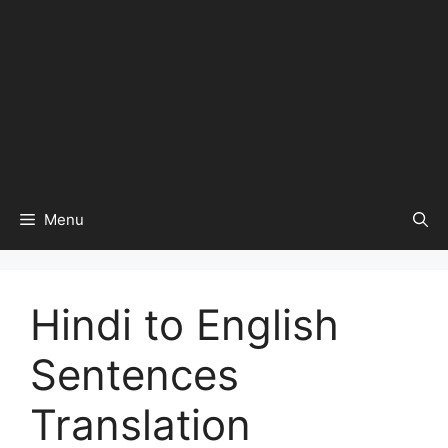
Menu
Hindi to English
Sentences
Translation