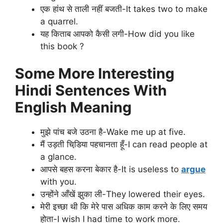
एक हांथ से ताली नहीं बजती-It takes two to make
a quarrel.
यह किताब आपको कैसी लगी-How did you like
this book ?
Some More Interesting
Hindi Sentences With
English Meaning
मुझे पांच बजे उठना है-Wake me up at five.
मैं उड़ती चिडि़या पहचानता हूँ-I can read people at
a glance.
आपसे बहस करना बेकार है-It is useless to
argue
with you.
उन्होंने आँखें झुका ली-They lowered their eyes.
मेरी इच्छा थी कि मेरे पास अधिक काम करने के लिए समय
होता-I wish I had time to work more.