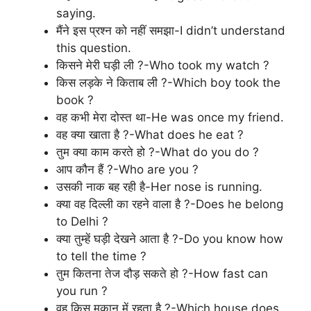
saying.
मैंने इस प्रश्न को नहीं समझा-I didn’t understand
this question.
किसने मेरी घड़ी ली ?-Who took my watch ?
किस लड़के ने किताब ली ?-Which boy took the
book ?
वह कभी मेरा दोस्त था-He was once my friend.
वह क्या खाता है ?-What does he eat ?
तुम क्या काम करते हो ?-What do you do ?
आप कौन हैं ?-Who are you ?
उसकी नाक बह रही है-Her nose is running.
क्या वह दिल्ली का रहने वाला है ?-Does he belong
to Delhi ?
क्या तुम्हें घड़ी देखने आता है ?-Do you know how
to tell the time ?
तुम कितना तेज दौड़ सकते हो ?-How fast can
you run ?
वह किस मकान में रहता है ?-Which house does