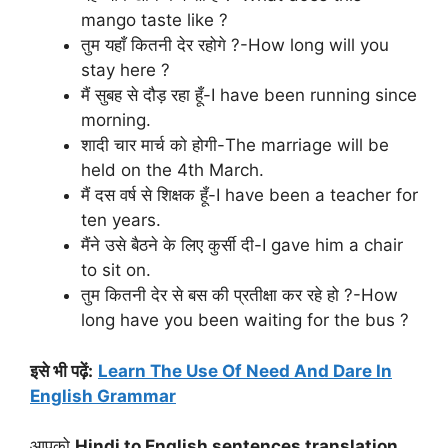
mango taste like ?
तुम यहाँ कितनी देर रहोगे ?-How long will you
stay here ?
मैं सुबह से दौड़ रहा हूँ-I have been running since
morning.
शादी चार मार्च को होगी-The marriage will be
held on the 4th March.
मैं दस वर्ष से शिक्षक हूँ-I have been a teacher for
ten years.
मैंने उसे बैठने के लिए कुर्सी दी-I gave him a chair
to sit on.
तुम कितनी देर से बस की प्रतीक्षा कर रहे हो ?-How
long have you been waiting for the bus ?
इसे भी पढ़ें:
Learn The Use Of Need And Dare In
English Grammar
आपको
Hindi to English sentences translation