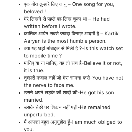
एक गीत तुम्हारे लिए जानु – One song for you,
beloved !
मेरे लिखने से पहले वह लिख चुका था – He had
written before I wrote.
कार्तिक आर्यन सबसे ज्यादा विनम्र आदमी है – Kartik
Aaryan is the most humble person.
क्या यह घड़ी मोबाइल से मिली है ?-Is this watch set
to mobile time ?
मानिए या ना मानिए, यह तो सच है-Believe it or not,
it is true.
तुम्हारी मजाल नहीं जो मेरा सामना करो-You have not
the nerve to face me.
उसने अपने लड़के की शादी की-He got his son
married.
उसके चेहरे पर शिकन नहीं पड़ी-He remained
unperturbed.
मैं आपका बहुत अनुगृहीत हूँ-I am much obliged to
you.