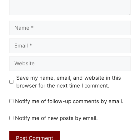
Name
Email
Website
Save my name, email, and website in this
browser for the next time I comment.
Notify me of follow-up comments by email.
Notify me of new posts by email.