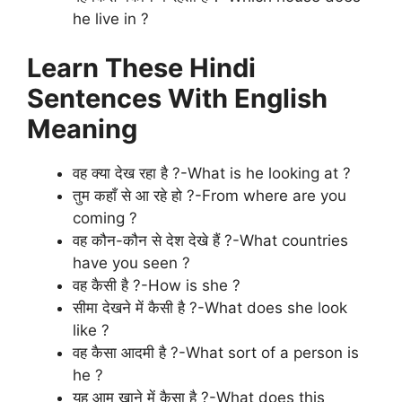
he live in ?
Learn These Hindi
Sentences With English
Meaning
वह क्या देख रहा है ?-What is he looking at ?
तुम कहाँ से आ रहे हो ?-From where are you
coming ?
वह कौन-कौन से देश देखे हैं ?-What countries
have you seen ?
वह कैसी है ?-How is she ?
सीमा देखने में कैसी है ?-What does she look
like ?
वह कैसा आदमी है ?-What sort of a person is
he ?
यह आम खाने में कैसा है ?-What does this