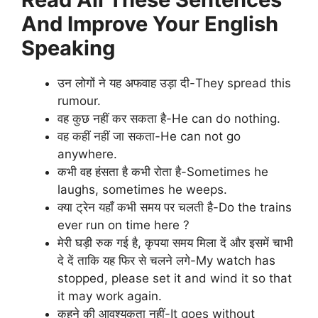
And Improve Your English
Speaking
उन लोगों ने यह अफवाह उड़ा दी-They spread this
rumour.
वह कुछ नहीं कर सकता है-He can do nothing.
वह कहीं नहीं जा सकता-He can not go
anywhere.
कभी वह हंसता है कभी रोता है-Sometimes he
laughs, sometimes he weeps.
क्या ट्रेन यहाँ कभी समय पर चलती है-Do the trains
ever run on time here ?
मेरी घड़ी रुक गई है, कृपया समय मिला दें और इसमें चाभी
दे दें ताकि यह फिर से चलने लगे-My watch has
stopped, please set it and wind it so that
it may work again.
कहने की आवश्यकता नहीं-It goes without