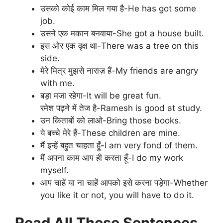
उसको कोई काम मिल गया है-He has got some
job.
उसने एक मकान बनवाया-She got a house built.
इस ओर एक वृक्ष था-There was a tree on this
side.
मेरे मित्र मुझसे नाराज़ हैं-My friends are angry
with me.
बड़ा मजा रहेगा-It will be great fun.
रमेश पढ़ने में तेज है-Ramesh is good at study.
उन किताबों को लाओ-Bring those books.
ये बच्चे मेरे हैं-These children are mine.
मैं इन्हें बहुत चाहता हूँ-I am very fond of them.
मैं अपना काम आप ही करता हूँ-I do my work
myself.
आप चाहें या ना चाहें आपको इसे करना पड़ेगा-Whether
you like it or not, you will have to do it.
Read All These Sentences