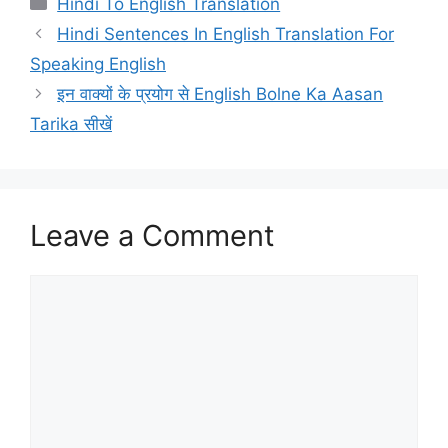
Hindi To English Translation
Hindi Sentences In English Translation For
Speaking English
इन वाक्यों के प्रयोग से English Bolne Ka Aasan
Tarika सीखें
Leave a Comment
Comment