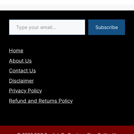
Type your email…
Subscribe
Home
About Us
Contact Us
Disclaimer
Privacy Policy
Refund and Returns Policy