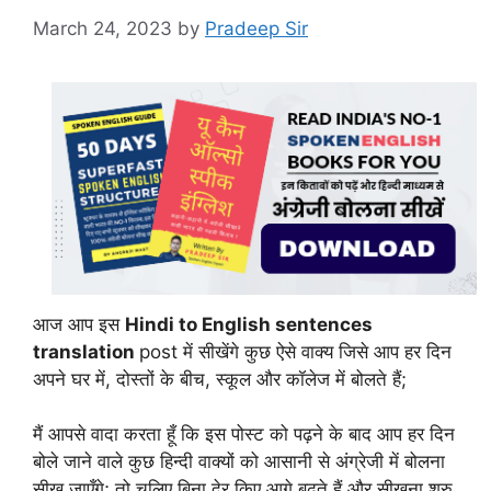
March 24, 2023
by
Pradeep Sir
आज आप इस
Hindi to English sentences
translation
post में सीखेंगे कुछ ऐसे वाक्य जिसे आप हर दिन
अपने घर में, दोस्तों के बीच, स्कूल और कॉलेज में बोलते हैं;
मैं आपसे वादा करता हूँ कि इस पोस्ट को पढ़ने के बाद आप हर दिन
बोले जाने वाले कुछ हिन्दी वाक्यों को आसानी से अंग्रेजी में बोलना
सीख जाएँगे; तो चलिए बिना देर किए आगे बढ़ते हैं और सीखना शुरु