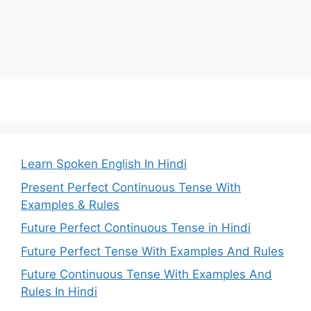
Learn Spoken English In Hindi
Present Perfect Continuous Tense With
Examples & Rules
Future Perfect Continuous Tense in Hindi
Future Perfect Tense With Examples And Rules
Future Continuous Tense With Examples And
Rules In Hindi