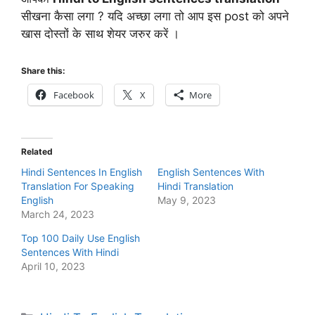
सीखना कैसा लगा ? यदि अच्छा लगा तो आप इस post को अपने
खास दोस्तों के साथ शेयर जरुर करें ।
Share this:
Facebook
X
More
Related
Hindi Sentences In English
English Sentences With
Translation For Speaking
Hindi Translation
English
May 9, 2023
March 24, 2023
Top 100 Daily Use English
Sentences With Hindi
April 10, 2023
Categories