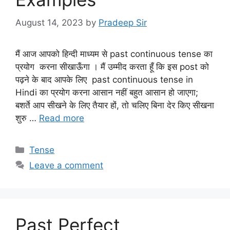
August 14, 2023
by
Pradeep Sir
मैं आज आपको हिन्दी माध्यम से past continuous tense का
प्रयोग करना सीखाऊँगा । मैं उम्मीद करता हूँ कि इस post को
पढ़ने के बाद आपके लिए past continuous tense in
Hindi का प्रयोग करना आसान नहीं बहुत आसान हो जाएगा;
बशर्ते आप सीखने के लिए तैयार हों, तो चलिए बिना देर किए सीखना
शुरु …
Read more
Categories
Tense
Leave a comment
Past Perfect