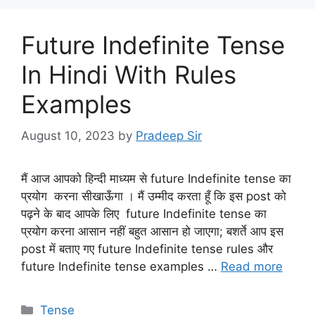
Future Indefinite Tense
In Hindi With Rules
Examples
August 10, 2023
by
Pradeep Sir
मैं आज आपको हिन्दी माध्यम से future Indefinite tense का
प्रयोग करना सीखाऊँगा । मैं उम्मीद करता हूँ कि इस post को
पढ़ने के बाद आपके लिए future Indefinite tense का
प्रयोग करना आसान नहीं बहुत आसान हो जाएगा; बशर्ते आप इस
post में बताए गए future Indefinite tense rules और
future Indefinite tense examples …
Read more
Categories
Tense