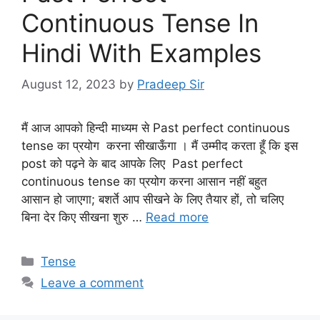
Continuous Tense In
Hindi With Examples
August 12, 2023
by
Pradeep Sir
मैं आज आपको हिन्दी माध्यम से Past perfect continuous
tense का प्रयोग करना सीखाऊँगा । मैं उम्मीद करता हूँ कि इस
post को पढ़ने के बाद आपके लिए Past perfect
continuous tense का प्रयोग करना आसान नहीं बहुत
आसान हो जाएगा; बशर्ते आप सीखने के लिए तैयार हों, तो चलिए
बिना देर किए सीखना शुरु …
Read more
Categories
Tense
Leave a comment