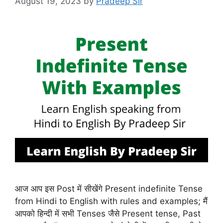
August 19, 2023
by
Pradeep Sir
आज आप इस Post में सीखेंगे Present indefinite Tense
from Hindi to English with rules and examples; मैं
आपको हिन्दी में सभी Tenses जैसे Present tense, Past