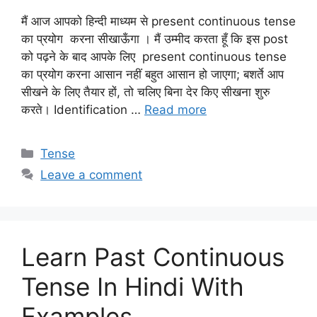
मैं आज आपको हिन्दी माध्यम से present continuous tense
का प्रयोग करना सीखाऊँगा । मैं उम्मीद करता हूँ कि इस post
को पढ़ने के बाद आपके लिए present continuous tense
का प्रयोग करना आसान नहीं बहुत आसान हो जाएगा; बशर्ते आप
सीखने के लिए तैयार हों, तो चलिए बिना देर किए सीखना शुरु
करते। Identification …
Read more
Categories
Tense
Leave a comment
Learn Past Continuous
Tense In Hindi With
Examples