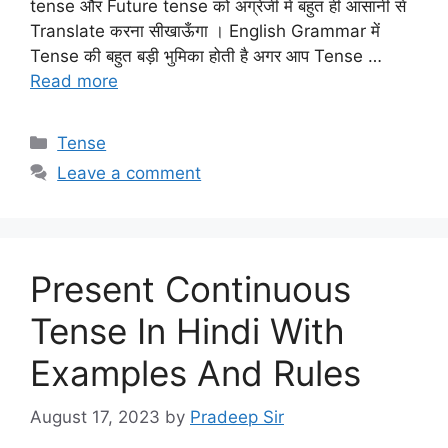
tense और Future tense को अंग्रेजी में बहुत ही आसानी से
Translate करना सीखाऊँगा । English Grammar में
Tense की बहुत बड़ी भुमिका होती है अगर आप Tense …
Read more
Categories
Tense
Leave a comment
Present Continuous
Tense In Hindi With
Examples And Rules
August 17, 2023
by
Pradeep Sir