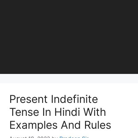
Present Indefinite
Tense In Hindi With
Examples And Rules