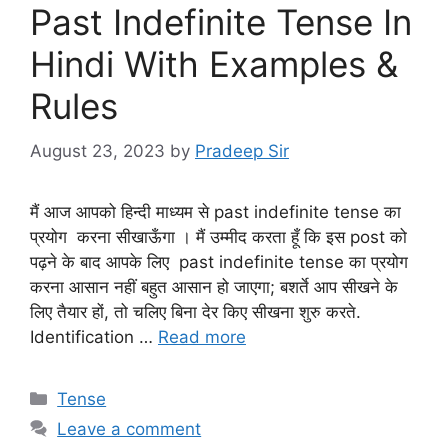
Past Indefinite Tense In
Hindi With Examples &
Rules
August 23, 2023
by
Pradeep Sir
मैं आज आपको हिन्दी माध्यम से past indefinite tense का
प्रयोग करना सीखाऊँगा । मैं उम्मीद करता हूँ कि इस post को
पढ़ने के बाद आपके लिए past indefinite tense का प्रयोग
करना आसान नहीं बहुत आसान हो जाएगा; बशर्ते आप सीखने के
लिए तैयार हों, तो चलिए बिना देर किए सीखना शुरु करते.
Identification …
Read more
Categories
Tense
Leave a comment