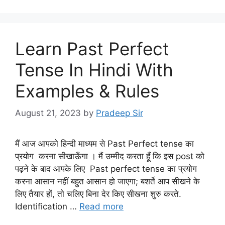
Learn Past Perfect
Tense In Hindi With
Examples & Rules
August 21, 2023
by
Pradeep Sir
मैं आज आपको हिन्दी माध्यम से Past Perfect tense का
प्रयोग करना सीखाऊँगा । मैं उम्मीद करता हूँ कि इस post को
पढ़ने के बाद आपके लिए Past perfect tense का प्रयोग
करना आसान नहीं बहुत आसान हो जाएगा; बशर्ते आप सीखने के
लिए तैयार हों, तो चलिए बिना देर किए सीखना शुरु करते.
Identification …
Read more