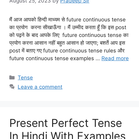
August 25, 2023
by
Pradeep Sir
मैं आज आपको हिन्दी माध्यम से future continuous tense
का प्रयोग करना सीखाऊँगा । मैं उम्मीद करता हूँ कि इस post
को पढ़ने के बाद आपके लिए future continuous tense का
प्रयोग करना आसान नहीं बहुत आसान हो जाएगा; बशर्ते आप इस
post में बताए गए future continuous tense rules और
future continuous tense examples …
Read more
Categories
Tense
Leave a comment
Present Perfect Tense
In Hindi With Examples