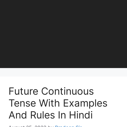
Future Continuous
Tense With Examples
And Rules In Hindi