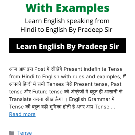
आज आप इस Post में सीखेंगे Present indefinite Tense
from Hindi to English with rules and examples; मैं
आपको हिन्दी में सभी Tenses जैसे Present tense, Past
tense और Future tense को अंग्रेजी में बहुत ही आसानी से
Translate करना सीखाऊँगा । English Grammar में
Tense की बहुत बड़ी भुमिका होती है अगर आप Tense …
Read more
Categories
Tense