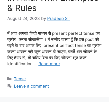
& Rules
August 24, 2023
by
Pradeep Sir
मैं आज आपको हिन्दी माध्यम से present perfect tense का
प्रयोग करना सीखाऊँगा । मैं उम्मीद करता हूँ कि इस post को
पढ़ने के बाद आपके लिए present perfect tense का प्रयोग
करना आसान नहीं बहुत आसान हो जाएगा; बशर्ते आप सीखने के
लिए तैयार हों, तो चलिए बिना देर किए सीखना शुरु करते.
Identification …
Read more
Categories
Tense
Leave a comment