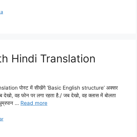
ka
h Hindi Translation
ion पोस्ट में सीखेंगे ‘Basic English structure’ अक्सर
 जब देखो, वह फोन पर लगा रहता है./ जब देखो, वह क्लास में बोलता
 धुम्रपान …
Read more
ar