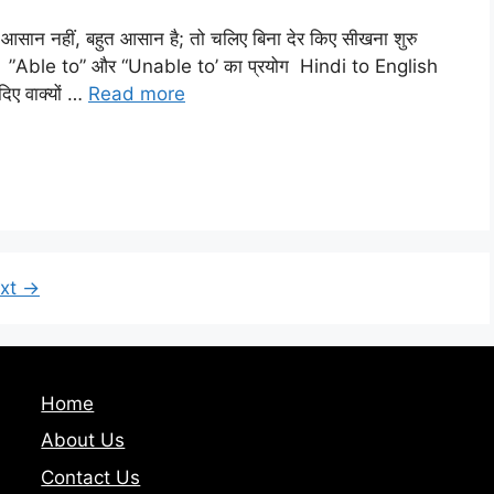
सान नहीं, बहुत आसान है; तो चलिए बिना देर किए सीखना शुरु
ंगे ”Able to” और “Unable to’ का प्रयोग Hindi to English
दिए वाक्यों …
Read more
xt
→
Home
About Us
Contact Us