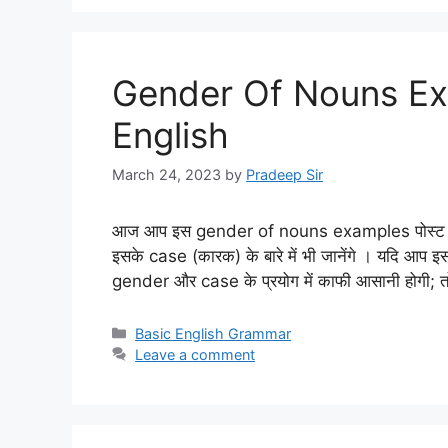
Gender Of Nouns Ex
English
March 24, 2023
by
Pradeep Sir
आज आप इस gender of nouns examples पोस्ट में स
इसके case (कारक) के बारे में भी जानेंगे । यदि आप इस 
gender और case के प्रयोग में काफी आसानी होगी;
Categories
Basic English Grammar
Leave a comment