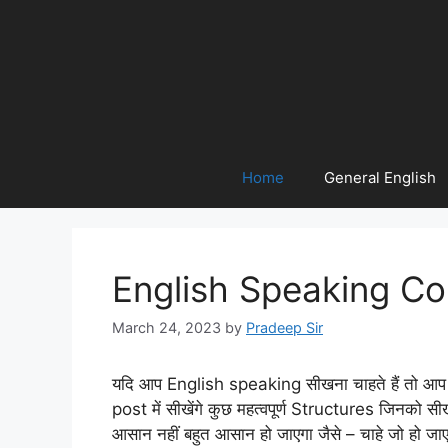
Home
General English
English Speaking Co
March 24, 2023
by
Pradeep Sir
यदि आप English speaking सीखना चाहते हैं तो आप
post में सीखेंगे कुछ महत्वपूर्ण Structures जिनको सी
आसान नहीं बहुत आसान हो जाएगा जैसे – चाहे जो हो जा