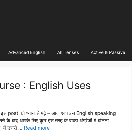
Advanced English
All Tenses
Active & Passive
urse : English Uses
 इस post को ध्यान से पढ़ें – आज आप इस English speaking
खने के बाद आपके लिए कुछ इस तरह के वाक्य अंग्रेजी में बोलना
ए, मैं उससे …
Read more