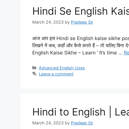
Hindi Se English Kai
March 24, 2023
by
Pradeep Sir
आज आप इस Hindi se English kaise sikhe post में स
लिखने में कब, कहाँ और कैसे करते हैं – तो चलिए बिना द
English Kaise Sikhe – Learn ‘ It’s time …
R
Categories
Advanced English Uses
Leave a comment
Hindi to English | L
March 24, 2023
by
Pradeep Sir