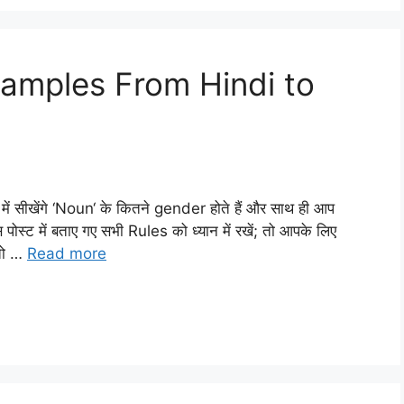
amples From Hindi to
ीखेंगे ‘Noun‘ के कितने gender होते हैं और साथ ही आप
पोस्ट में बताए गए सभी Rules को ध्यान में रखें; तो आपके लिए
 तो …
Read more