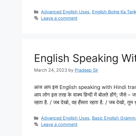
Categories
Advanced English Uses
,
English Bolne Ka Tari
Leave a comment
English Speaking Wit
March 24, 2023
by
Pradeep Sir
आज आप इस English speaking with Hindi translat
आप लोग इस तरह के वाक्य हिन्दी में बोलते होंगे; जैसे –
रहता है. / जब देखो, वह हँसता रहता है. / जब देखो, तुम
Categories
Advanced English Uses
,
Basic English Gramm
Leave a comment