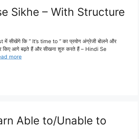
se Sikhe – With Structure
ीखेंगे कि ” It’s time to ” का प्रयोग अंग्रेजी बोलने और
ेर किए आगे बढ़ते हैं और सीखना शुरु करते हैं – Hindi Se
ead more
earn Able to/Unable to