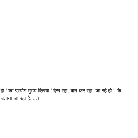
 हो ‘ का प्रयोग मुख्य क्रिया ‘ देख रहा, बात कर रहा, जा रहे हो ‘ के
ें बताया जा रहा है…..)