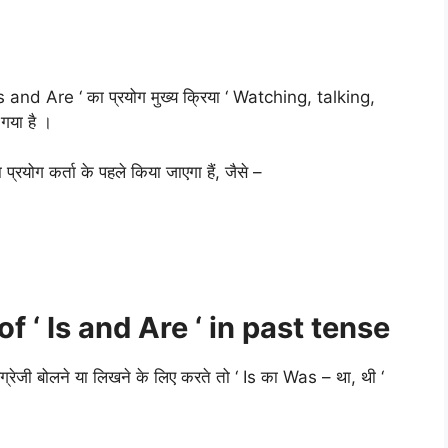
Am, Is and Are ‘ का प्रयोग मुख्य क्रिया ‘ Watching, talking,
 गया है ।
रयोग कर्ता के पहले किया जाएगा हैं, जैसे –
 ‘ Is and Are ‘ in past tense
्रेजी बोलने या लिखने के लिए करते तो ‘ Is का Was – था, थी ‘