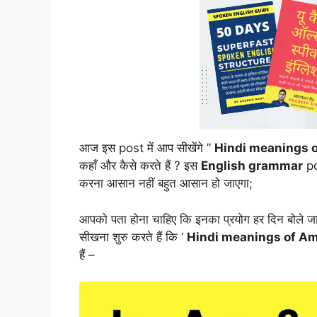
आज इस post में आप सीखेंगे ”
Hindi meanings o
कहाँ और कैसे करते हैं ? इस
English grammar
po
करना आसान नहीं बहुत आसान हो जाएगा;
आपको पता होना चाहिए कि इनका प्रयोग हर दिन बोले जाने 
सीखना शुरु करते हैं कि ‘
Hindi meanings of Am
हैं –