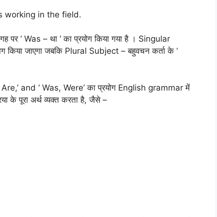
as working in the field.
ी जगह पर ‘ Was – था ‘ का प्रयोग किया गया है । Singular
ोग किया जाएगा जबकि Plural Subject – बहुवचन कर्ता के ‘
 Are,’ and ‘ Was, Were’ का प्रयोग English grammar में
िया के पूरा अर्थ व्यक्त करता है, जैसे –