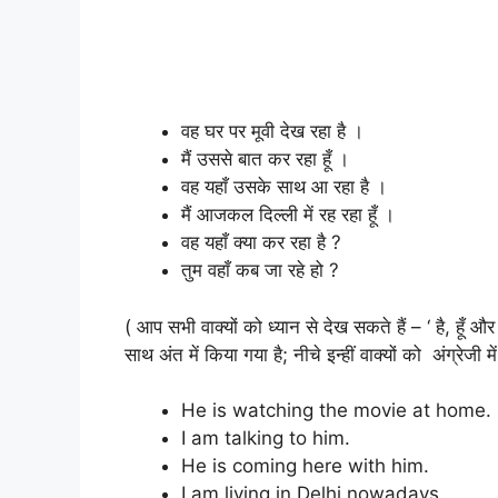
वह घर पर मूवी देख रहा है ।
मैं उससे बात कर रहा हूँ ।
वह यहाँ उसके साथ आ रहा है ।
मैं आजकल दिल्ली में रह रहा हूँ ।
वह यहाँ क्या कर रहा है ?
तुम वहाँ कब जा रहे हो ?
( आप सभी वाक्यों को ध्यान से देख सकते हैं – ‘ है, हूँ और
साथ अंत में किया गया है; नीचे इन्हीं वाक्यों को अंग्रेजी म
He is watching the movie at home.
I am talking to him.
He is coming here with him.
I am living in Delhi nowadays.