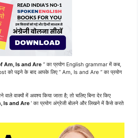
f Am, Is and Are
” का प्रयोग English grammar में कब,
st को पढ़ने के बाद आपके लिए ” Am, Is and Are ” का प्रयोग
वाले वाक्यों में अवश्य किया जाता है; तो चलिए बिना देर किए
, Is and Are
‘ का प्रयोग अंग्रेजी बोलने और लिखने में कैसे करते