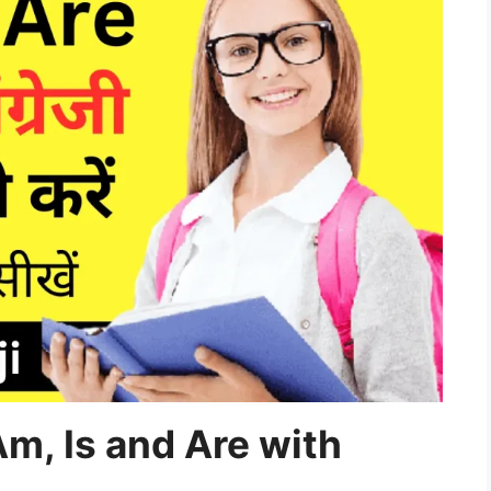
m, Is and Are with