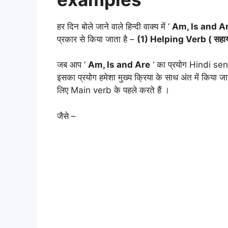
हर दिन बोले जाने वाले हिन्दी वाक्य में ‘
Am, Is and A
प्रकार से किया जाता है –
(1) Helping Verb ( सहाय
जब आप ‘
Am, Is and Are
‘ का प्रयोग Hindi sente
इसका प्रयोग हमेशा मुख्य क्रिया के साथ अंत में किया ज
लिए Main verb के पहले करते हैं ।
जैसे –