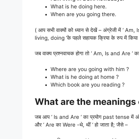
What is he doing here.
When are you going there.
( आप सभी वाक्यों को ध्यान से देखें – अंग्रेजी में ‘ 
living, doing ‘के पहले सहायक क्रिया के रुप में किया
जब वाक्य प्रश्नवाचक होगा तो ‘ Am, Is and Are ‘ का प्
Where are you going with him ?
What is he doing at home ?
Which book are you reading ?
What are the meanings of
जब आप ‘ Is and Are ‘ का प्रयोग past tense में अंग
और ‘ Are का Were -थे, थीं ‘ हो जाता है; जैसे –