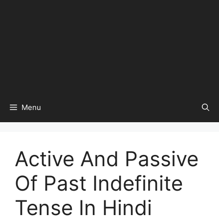
Menu
Active And Passive
Of Past Indefinite
Tense In Hindi