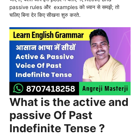
passive rules और examples को ध्यान से समझें; तो
चलिए बिना देर किए सीखना शुरु करते.
What is the active and
passive Of Past
Indefinite Tense ?