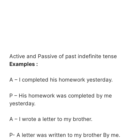
Active and Passive of past indefinite tense
Examples :
A – I completed his homework yesterday.
P – His homework was completed by me
yesterday.
A – I wrote a letter to my brother.
P- A letter was written to my brother By me.