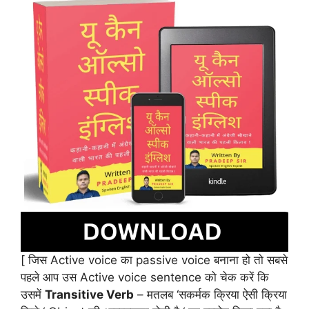
[ जिस Active voice का passive voice बनाना हो तो सबसे
पहले आप उस Active voice sentence को चेक करें कि
उसमें
Transitive Verb
– मतलब ‘सकर्मक क्रिया ऐसी क्रिया