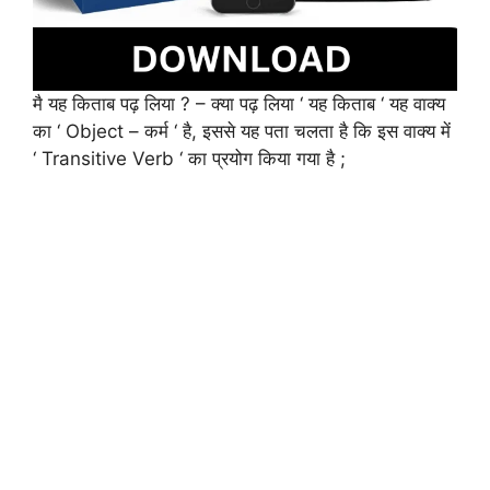
मै यह किताब पढ़ लिया ? – क्या पढ़ लिया ‘ यह किताब ‘ यह वाक्य
का ‘ Object – कर्म ‘ है, इससे यह पता चलता है कि इस वाक्य में
‘ Transitive Verb ‘ का प्रयोग किया गया है ;