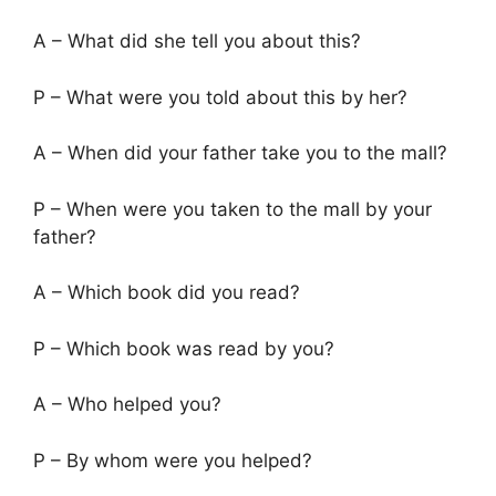
A – What did she tell you about this?
P – What were you told about this by her?
A – When did your father take you to the mall?
P – When were you taken to the mall by your
father?
A – Which book did you read?
P – Which book was read by you?
A – Who helped you?
P – By whom were you helped?