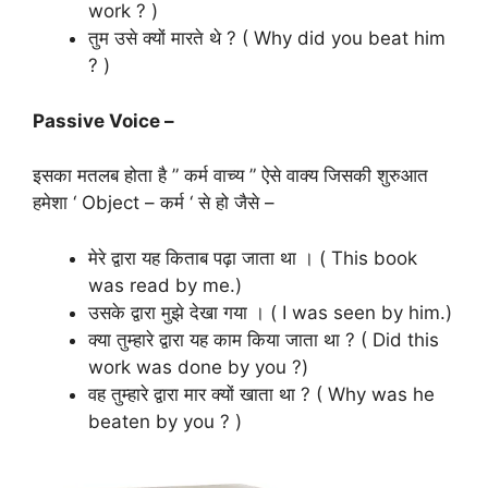
work ? )
तुम उसे क्यों मारते थे ? ( Why did you beat him
? )
Passive Voice –
इसका मतलब होता है ” कर्म वाच्य ” ऐसे वाक्य जिसकी शुरुआत
हमेशा ‘ Object – कर्म ‘ से हो जैसे –
मेरे द्वारा यह किताब पढ़ा जाता था । ( This book
was read by me.)
उसके द्वारा मुझे देखा गया । ( I was seen by him.)
क्या तुम्हारे द्वारा यह काम किया जाता था ? ( Did this
work was done by you ?)
वह तुम्हारे द्वारा मार क्यों खाता था ? ( Why was he
beaten by you ? )