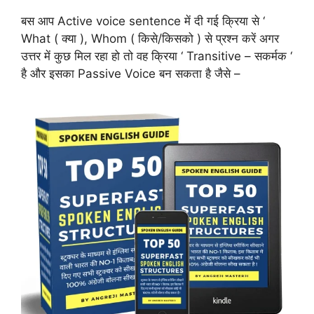
बस आप Active voice sentence में दी गई क्रिया से ‘
What ( क्या ), Whom ( किसे/किसको ) से प्रश्न करें अगर
उत्तर में कुछ मिल रहा हो तो वह क्रिया ‘ Transitive – सकर्मक ‘
है और इसका Passive Voice बन सकता है जैसे –