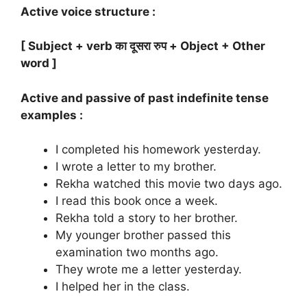
Active voice structure :
[ Subject + verb का दूसरा रुप + Object + Other
word ]
Active and passive of past indefinite tense
examples :
I completed his homework yesterday.
I wrote a letter to my brother.
Rekha watched this movie two days ago.
I read this book once a week.
Rekha told a story to her brother.
My younger brother passed this
examination two months ago.
They wrote me a letter yesterday.
I helped her in the class.