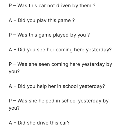
P – Was this car not driven by them ?
A – Did you play this game ?
P – Was this game played by you ?
A – Did you see her coming here yesterday?
P – Was she seen coming here yesterday by
you?
A – Did you help her in school yesterday?
P – Was she helped in school yesterday by
you?
A – Did she drive this car?