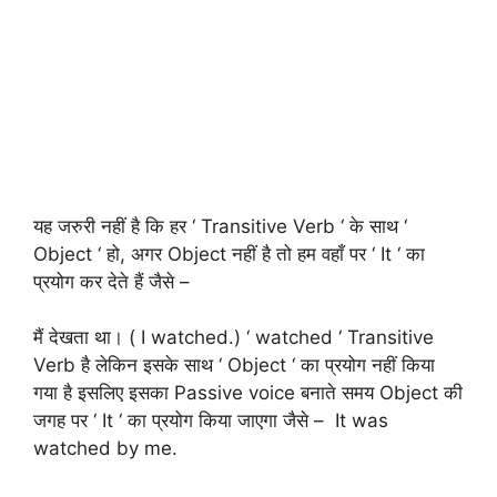
यह जरुरी नहीं है कि हर ‘ Transitive Verb ‘ के साथ ‘
Object ‘ हो, अगर Object नहीं है तो हम वहाँ पर ‘ It ‘ का
प्रयोग कर देते हैं जैसे –
मैं देखता था। ( I watched.) ‘ watched ‘ Transitive
Verb है लेकिन इसके साथ ‘ Object ‘ का प्रयोग नहीं किया
गया है इसलिए इसका Passive voice बनाते समय Object की
जगह पर ‘ It ‘ का प्रयोग किया जाएगा जैसे – It was
watched by me.