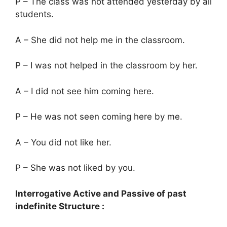
P – The class was not attended yesterday by all
students.
A – She did not help me in the classroom.
P – I was not helped in the classroom by her.
A – I did not see him coming here.
P – He was not seen coming here by me.
A – You did not like her.
P – She was not liked by you.
Interrogative Active and Passive of past
indefinite Structure :