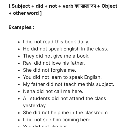
[ Subject + did + not + verb का पहला रुप + Object
+ other word ]
Examples :
I did not read this book daily.
He did not speak English In the class.
They did not give me a book.
Ravi did not love his father.
She did not forgive me.
You did not learn to speak English.
My father did not teach me this subject.
Neha did not call me here.
All students did not attend the class
yesterday.
She did not help me in the classroom.
I did not see him coming here.
You did not like her.