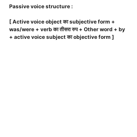
Passive voice structure :
[ Active voice object का subjective form +
was/were + verb का तीसरा रुप + Other word + by
+ active voice subject का objective form ]