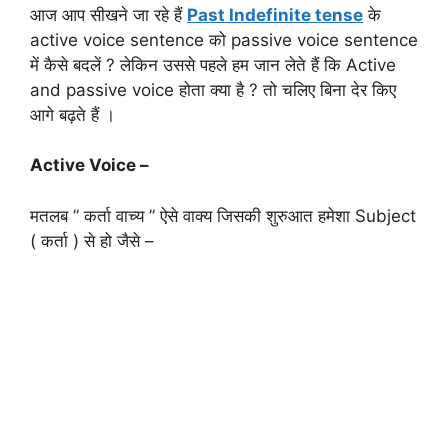
आज आप सीखने जा रहे हैं
Past Indefinite tense
के
active voice sentence को passive voice sentence
में कैसे बदलें ? लेकिन उससे पहले हम जान लेते हैं कि Active
and passive voice होता क्या है ? तो चलिए बिना देर किए
आगे बढ़ते हैं ।
Active Voice –
मतलब ” कर्ता वाच्य ” ऐसे वाक्य जिसकी शुरुआत हमेशा Subject
( कर्ता ) से हो जैसे –