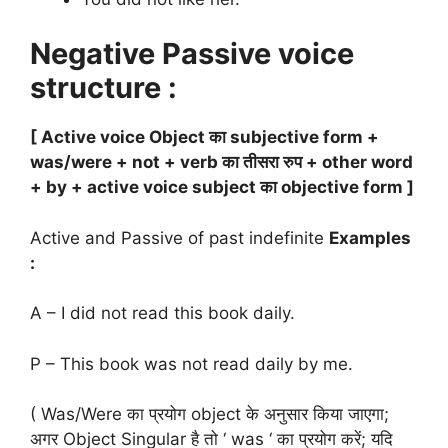
Negative Passive voice
structure :
[ Active voice Object का subjective form +
was/were + not + verb का तीसरा रुप + other word
+ by + active voice subject का objective form ]
Active and Passive of past indefinite
Examples
:
A – I did not read this book daily.
P – This book was not read daily by me.
( Was/Were का प्रयोग object के अनुसार किया जाएगा;
अगर Object Singular है तो ‘ was ‘ का प्रयोग करें; यदि