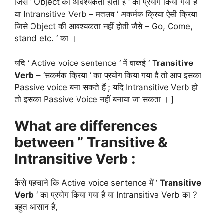
जिसे ‘ Object की आवश्यकता होती है ‘ का प्रयोग किया गया है
या Intransitive Verb – मतलब ‘ अकर्मक क्रिया ऐसी क्रिया
जिसे Object की आवश्यकता नहीं होती जैसे – Go, Come,
stand etc. ‘ का ।
यदि ‘ Active voice sentence ‘ में वाकई ‘
Transitive
Verb
– ‘सकर्मक क्रिया ‘ का प्रयोग किया गया है तो आप इसका
Passive voice बना सकते हैं ; यदि Intransitive Verb हो
तो इसका Passive Voice नहीं बनाया जा सकता । ]
What are differences
between ” Transitive &
Intransitive Verb :
कैसे पहचाने कि Active voice sentence में ‘
Transitive
Verb
‘ का प्रयोग किया गया है या Intransitive Verb का ?
बहुत आसान है,