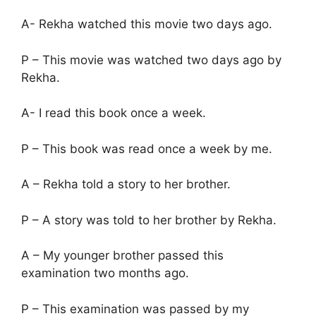
A- Rekha watched this movie two days ago.
P – This movie was watched two days ago by
Rekha.
A- I read this book once a week.
P – This book was read once a week by me.
A – Rekha told a story to her brother.
P – A story was told to her brother by Rekha.
A – My younger brother passed this
examination two months ago.
P – This examination was passed by my