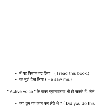
मैं यह किताब पढ लिया। ( I read this book.)
वह मुझे देख लिया ( He saw me.)
” Active voice ” के वाक्य प्रश्नवाचक भी हो सकते हैं; जैसे
क्या तुम यह काम कर लेते थे ? ( Did you do this