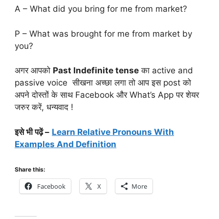
A – What did you bring for me from market?
P – What was brought for me from market by
you?
अगर आपको
Past Indefinite tense
का active and
passive voice सीखना अच्छा लगा तो आप इस post को
अपने दोस्तों के साथ Facebook और What’s App पर शेयर
जरुर करें, धन्यवाद !
इसे भी पढ़ें –
Learn Relative Pronouns With
Examples And Definition
Share this:
Facebook
X
More