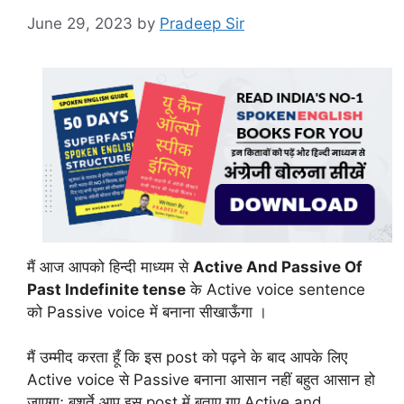
June 29, 2023
by
Pradeep Sir
मैं आज आपको हिन्दी माध्यम से
Active And Passive Of
Past Indefinite tense
के Active voice sentence
को Passive voice में बनाना सीखाऊँगा ।
मैं उम्मीद करता हूँ कि इस post को पढ़ने के बाद आपके लिए
Active voice से Passive बनाना आसान नहीं बहुत आसान हो
जाएगा; बशर्ते आप इस post में बताए गए Active and