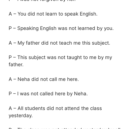
A – You did not learn to speak English.
P – Speaking English was not learned by you.
A – My father did not teach me this subject.
P – This subject was not taught to me by my
father.
A – Neha did not call me here.
P – I was not called here by Neha.
A – All students did not attend the class
yesterday.