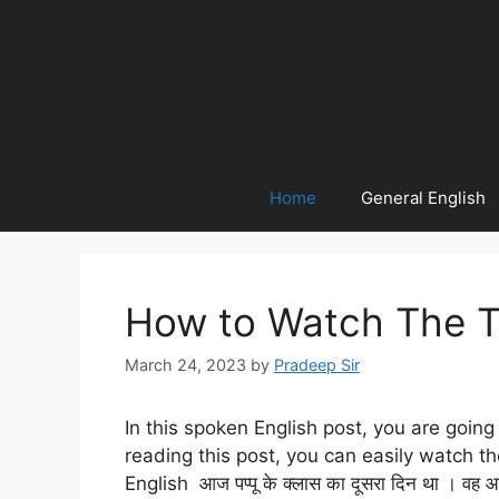
Home
General English
How to Watch The Ti
March 24, 2023
by
Pradeep Sir
In this spoken English post, you are going
reading this post, you can easily watch t
English आज पप्पू के क्लास का दूसरा दिन था । वह आज