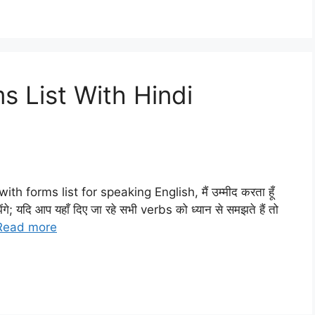
s List With Hindi
 with forms list for speaking English, मैं उम्मीद करता हूँ
ंगे; यदि आप यहाँ दिए जा रहे सभी verbs को ध्यान से समझते हैं तो
Read more