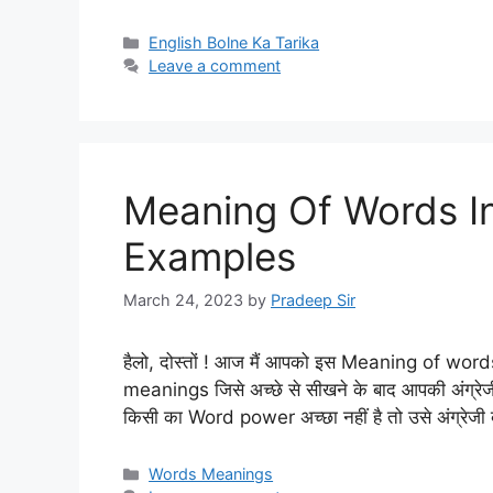
Categories
English Bolne Ka Tarika
Leave a comment
Meaning Of Words In
Examples
March 24, 2023
by
Pradeep Sir
हैलो, दोस्तों ! आज मैं आपको इस Meaning of word
meanings जिसे अच्छे से सीखने के बाद आपकी अंग्रेजी
किसी का Word power अच्छा नहीं है तो उसे अंग्रेज
Categories
Words Meanings