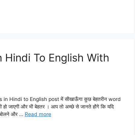
 Hindi To English With
s in Hindi to English post में सीखाऊँगा कुछ बेहतरीन word
 हो जाएगी और भी बेहतर । आप तो अच्छे से जानते होंगे कि यदि
ी बोलने और …
Read more