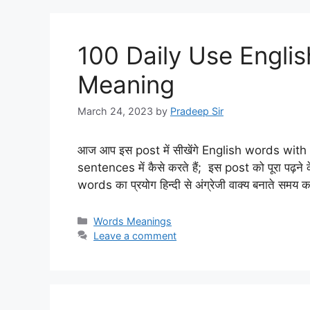
100 Daily Use Engli
Meaning
March 24, 2023
by
Pradeep Sir
आज आप इस post में सीखेंगे English words wit
sentences में कैसे करते हैं; इस post को पूरा पढ़न
words का प्रयोग हिन्दी से अंग्रेजी वाक्य बनाते समय 
Categories
Words Meanings
Leave a comment