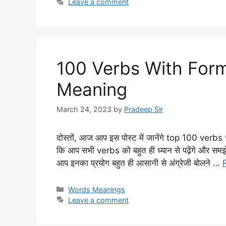
Leave a comment
100 Verbs With Form
Meaning
March 24, 2023
by
Pradeep Sir
दोस्तों, आज आप इस पोस्ट में जानेंगे top 100 verbs
कि आप सभी verbs को बहुत ही ध्यान से पढ़ेंगे और समझे
आप इनका प्रयोग बहुत ही आसानी से अंग्रेजी बोलने …
Categories
Words Meanings
Leave a comment