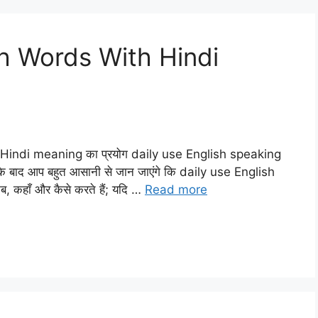
sh Words With Hindi
h Hindi meaning का प्रयोग daily use English speaking
े के बाद आप बहुत आसानी से जान जाएंगे कि daily use English
कब, कहाँ और कैसे करते हैं; यदि …
Read more