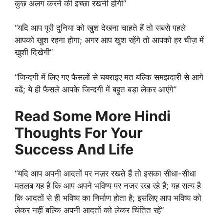
कुछ अलग करने की इच्छा रखनी होगी”
“यदि आप पूरी दुनिया को खुश देखना चाहते हैं तो सबसे पहले
आपको खुश रहना होगा; अगर आप खुश रहेंगे तो आपको हर चीज़ में
खुशी दिखेगी”
“जिन्दगी में लिए गए फैसलों से घबराइए मत बल्कि समझदारी से आगे
बढें; ये ही फैसले आपके जिन्दगी में बहुत बड़ा लेकर आएंगे”
Read Some More Hindi
Thoughts For Your
Success And Life
“यदि आप अपनी आदतों पर नज़र रखते हैं तो इसका सीधा-सीधा
मतलब यह है कि आप अपने भविष्य पर नजर रख रहे हैं; यह सत्य है
कि आदतों से ही भविष्य का निर्माण होता है; इसलिए आप भविष्य को
लेकर नहीं बल्कि अपनी आदतों को लेकर चिंतित रहें”