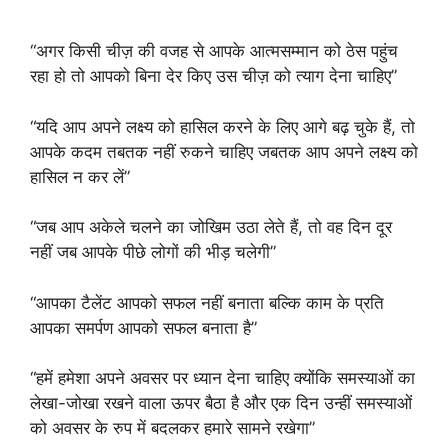
“अगर किसी चीज़ की वजह से आपके आत्मसम्मान को ठेस पहुंच
रहा हो तो आपको बिना देर किए उस चीज़ को त्याग देना चाहिए”
“यदि आप अपने लक्ष्य को हासिल करने के लिए आगे बढ़ चुके हैं, तो
आपके कदम तबतक नहीं रुकने चाहिए जबतक आप अपने लक्ष्य को
हासिल न कर लें”
“जब आप अकेले चलने का जोखिम उठा लेते हैं, तो वह दिन दूर
नहीं जब आपके पीछे लोगों की भीड़ चलेगी”
“आपका टैलेंट आपको सफल नहीं बनाता बल्कि काम के प्रति
आपका समर्पण आपको सफल बनाता है”
“हमें हमेशा अपने अवसर पर ध्यान देना चाहिए क्योंकि समस्याओं का
लेखा-जोखा रखने वाला ऊपर बैठा है और एक दिन उन्हीं समस्याओं
को अवसर के रुप में बदलकर हमारे सामने रखेगा”