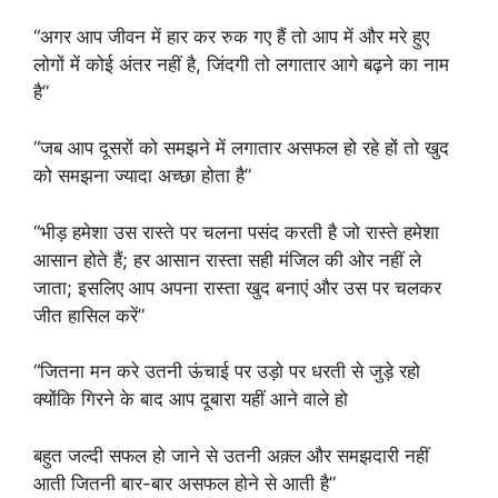
“अगर आप जीवन में हार कर रुक गए हैं तो आप में और मरे हुए
लोगों में कोई अंतर नहीं है, जिंदगी तो लगातार आगे बढ़ने का नाम
है”
“जब आप दूसरों को समझने में लगातार असफल हो रहे हों तो खुद
को समझना ज्यादा अच्छा होता है”
“भीड़ हमेशा उस रास्ते पर चलना पसंद करती है जो रास्ते हमेशा
आसान होते हैं; हर आसान रास्ता सही मंजिल की ओर नहीं ले
जाता; इसलिए आप अपना रास्ता खुद बनाएं और उस पर चलकर
जीत हासिल करें”
“जितना मन करे उतनी ऊंचाई पर उड़ो पर धरती से जुड़े रहो
क्योंकि गिरने के बाद आप दूबारा यहीं आने वाले हो
बहुत जल्दी सफल हो जाने से उतनी अक़्ल और समझदारी नहीं
आती जितनी बार-बार असफल होने से आती है”