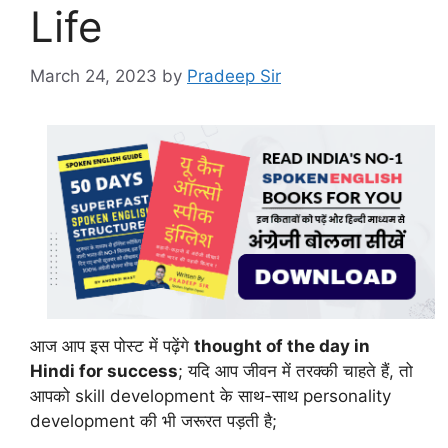
Life
March 24, 2023
by
Pradeep Sir
आज आप इस पोस्ट में पढ़ेंगे
thought of the day in
Hindi for success
; यदि आप जीवन में तरक्की चाहते हैं, तो
आपको skill development के साथ-साथ personality
development की भी जरूरत पड़ती है;