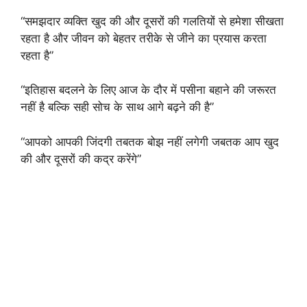
“समझदार व्यक्ति खुद की और दूसरों की गलतियों से हमेशा सीखता
रहता है और जीवन को बेहतर तरीके से जीने का प्रयास करता
रहता है”
“इतिहास बदलने के लिए आज के दौर में पसीना बहाने की जरूरत
नहीं है बल्कि सही सोच के साथ आगे बढ़ने की है”
“आपको आपकी जिंदगी तबतक बोझ नहीं लगेगी जबतक आप खुद
की और दूसरों की कद्र करेंगे”