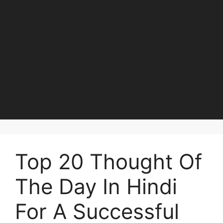
Top 20 Thought Of
The Day In Hindi
For A Successful