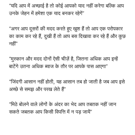
“यदि आप में अच्छाई है तो कोई आपको याद नहीं करेगा बल्कि आप
उनके जेहन में हमेशा एक याद बनकर रहेगें”
“अगर आप दूसरों की मदद करते हुए खुश हैं तो आप एक परोपकार
का काम कर रहे हैं, दुखी हैं तो आप बस दिखावा कर रहे हैं और कुछ
नहीं”
“मुस्कान और मदद दोनों ऐसी चीज़ें है, जितना अधिक आप इन्हें
बाटेंगे उतना अधिक ब्याज के तौर पर आपके पास आएगा”
“जिंदगी आसान नहीं होती, यह आसान तब हो जाती है जब आप इसे
अच्छे से समझ और परख लेते हैं”
“मिठे बोलने वाले लोगों के अंदर का भेद आप तबतक नहीं जान
सकते जबतक आप किसी विपत्ति में न पड़ जायें”