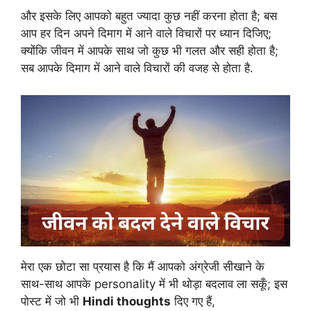
और इसके लिए आपको बहुत ज्यादा कुछ नहीं करना होता है; बस
आप हर दिन अपने दिमाग में आने वाले विचारों पर ध्यान दिजिए;
क्योंकि जीवन में आपके साथ जो कुछ भी गलत और सही होता है;
सब आपके दिमाग में आने वाले विचारों की वजह से होता है.
मेरा एक छोटा सा प्रयास है कि मैं आपको अंग्रेजी सीखाने के
साथ-साथ आपके personality में भी थोड़ा बदलाव ला सकूँ; इस
पोस्ट में जो भी
Hindi thoughts
दिए गए हैं,