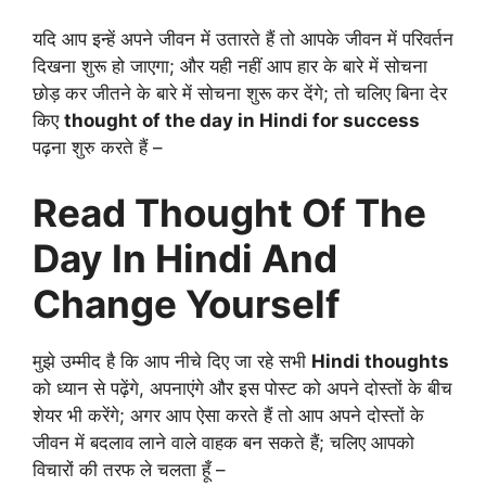
यदि आप इन्हें अपने जीवन में उतारते हैं तो आपके जीवन में परिवर्तन
दिखना शुरू हो जाएगा; और यही नहीं आप हार के बारे में सोचना
छोड़ कर जीतने के बारे में सोचना शुरू कर देंगे; तो चलिए बिना देर
किए
thought of the day in Hindi for success
पढ़ना शुरु करते हैं –
Read Thought Of The
Day In Hindi And
Change Yourself
मुझे उम्मीद है कि आप नीचे दिए जा रहे सभी
Hindi thoughts
को ध्यान से पढ़ेंगे, अपनाएंगे और इस पोस्ट को अपने दोस्तों के बीच
शेयर भी करेंगे; अगर आप ऐसा करते हैं तो आप अपने दोस्तों के
जीवन में बदलाव लाने वाले वाहक बन सकते हैं; चलिए आपको
विचारों की तरफ ले चलता हूँ –