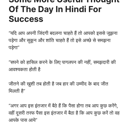
Of The Day In Hindi For
Success
“यदि आप अपनी जिंदगी बदलना चाहते हैं तो आपको इससे जूझना
पड़ेगा और सुकून और शांति चाहते हैं तो इसे अच्छे से समझना
पड़ेगा”
“सपने को हासिल करने के लिए पागलपन की नहीं, समझदारी की
आवश्यकता होती है
जीतने की खुशी तब होती है जब हार की उम्मीद के बाद जीत
मिलती है”
“अगर आप इस इंतजार में बैठे हैं कि पैसा होगा तब आप कुछ करेंगे,
वहीं दूसरी तरफ पैसा इस इंतजार में बैठा है कि आप कुछ करें तो वह
आपके पास आये”