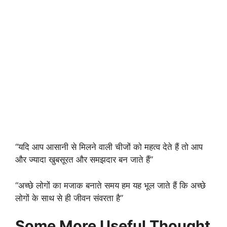
“यदि आप आसानी से मिलने वाली चीजों को महत्व देते हैं तो आप
और ज्यादा खुबसूरत और समझदार बन जाते हैं”
“अच्छे लोगों का मजाक बनाते समय हम यह भूल जाते हैं कि अच्छे
लोगों के साथ से ही जीवन संवरता है”
Some More Useful Thought