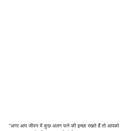
“अगर आप जीवन में कुछ अलग पाने की इच्छा रखते हैं तो आपको