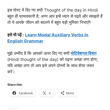
इस पोस्ट में दिए गए सभी Thought of the day in Hindi
बहुत ही प्रभावकारी है; अगर आप इन्हें ध्यान से पढ़ते और समझते हैं
तो ये आपके जीवन को बदलने में बहुत बड़ी भुमिका निभाएंगे
इसे भी पढ़ें :
Learn Modal Auxiliary Verbs In
English Grammar
मुझे उम्मीद है कि आपको ऊपर दिए गए सभी
मोटिवेशनल विचार
(Hindi thought of the day) को पढ़ना अच्छा लगा होगा;
यदि अच्छा लगा तो आप इसे अपने दोस्तों के साथ शेयर जरूर
करें।
Share this:
Facebook
X
More