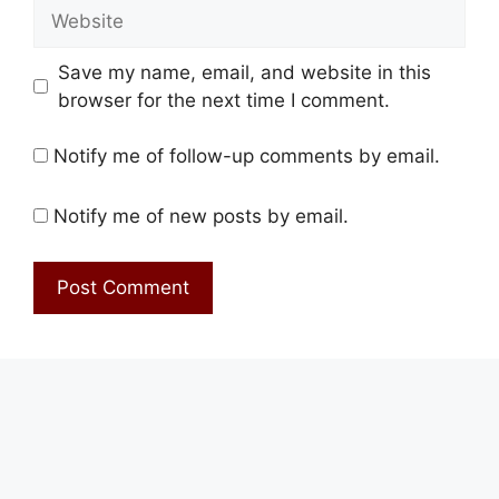
Website
Save my name, email, and website in this
browser for the next time I comment.
Notify me of follow-up comments by email.
Notify me of new posts by email.