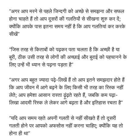
“अगर आप मरने से पहले जिन्दगी को अच्छे से समझना और सफल
होना चाहते हैं तो आप दूसरों की गलतियों से सीखना शुरु कर दें;
क्योंकि आपके पास इतना समय नहीं है कि आप गलतियां कर करके
सीखें”
“जिस तरह से किताबों को पढ़कर पता चलता है कि अच्छी है या
बुरी, ठीक उसी तरह से लोगों की अच्छाई और बुराई को पहचानने के
लिए उन्हें भी ध्यान से पढ़ना पड़ता है”
“अगर आप बहुत ज्यादा पढ़े-लिखें हैं तो आप इतने समझदार होते हैं
कि आप जीवन में आगे बढ़ने के लिए किसी भी तरह का रिस्क नहीं
लेते; आप हमेशा आसान रास्ता ढ़ूंढ़ते रहते हैं, जबकि कम पढ़ा-
लिखा आदमी रिस्क ले लेकर आगे बढ़ता है और इतिहास रचता है”
“यदि आप समय रहते अपनी गलती से नहीं सीखते हैं तो दूसरी
गलती होने पर आपको अफसोस नहीं करना चाहिए; क्योंकि यह तो
होना ही था”