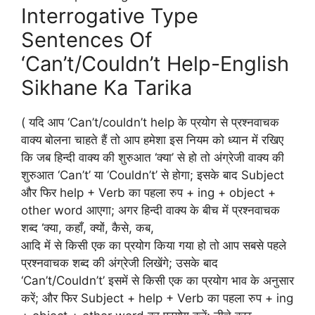
Interrogative Type
Sentences Of
‘Can’t/Couldn’t Help-English
Sikhane Ka Tarika
( यदि आप ‘Can’t/couldn’t help के प्रयोग से प्रश्नवाचक
वाक्य बोलना चाहते हैं तो आप हमेशा इस नियम को ध्यान में रखिए
कि जब हिन्दी वाक्य की शुरुआत ‘क्या’ से हो तो अंग्रेजी वाक्य की
शुरुआत ‘Can’t’ या ‘Couldn’t’ से होगा; इसके बाद Subject
और फिर help + Verb का पहला रुप + ing + object +
other word आएगा; अगर हिन्दी वाक्य के बीच में प्रश्नवाचक
शब्द ‘क्या, कहाँ, क्यों, कैसे, कब,
आदि में से किसी एक का प्रयोग किया गया हो तो आप सबसे पहले
प्रश्नवाचक शब्द की अंग्रेजी लिखेंगे; उसके बाद
‘Can’t/Couldn’t’ इसमें से किसी एक का प्रयोग भाव के अनुसार
करें; और फिर Subject + help + Verb का पहला रुप + ing