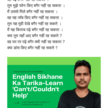
तुम मुझे फोन किए बगैर नहीं रह सकता ।
मैं उससे मिले बगैर नहीं रह सकता ।
वह यह जॉब किए बगैर नहीं रह सकता ।
तुम यह मूवी देखे बगैर नहीं रह सकते ।
मैं यह किताब पढ़े बगैर नहीं रह सकता ।
क्या तुम यहाँ आए बगैर नहीं रह सकते ?
वह घर पर पढ़े बगैर क्यों नहीं रह सकता ?
क्या डांस किए बगैर नहीं रह सकते ?