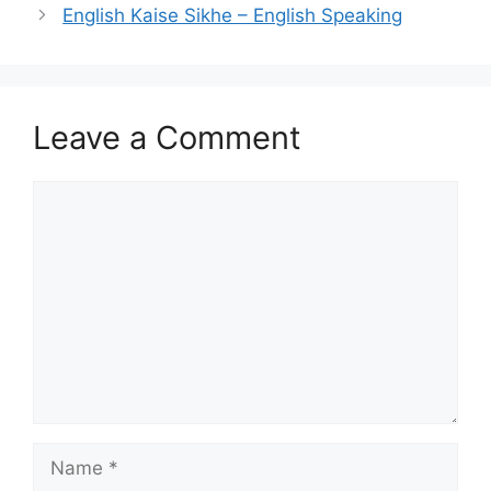
English Kaise Sikhe – English Speaking
Leave a Comment
Comment
Name