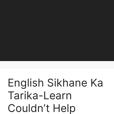
English Sikhane Ka
Tarika-Learn
Couldn’t Help