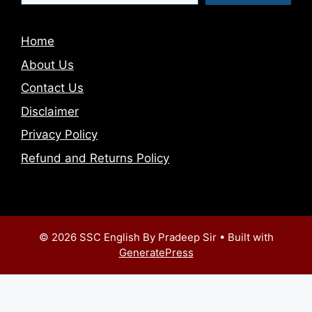
Home
About Us
Contact Us
Disclaimer
Privacy Policy
Refund and Returns Policy
© 2026 SSC English By Pradeep Sir
• Built with
GeneratePress