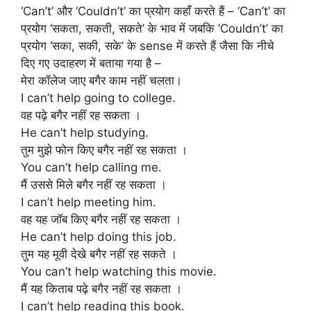
‘Can’t’ और ‘Couldn’t’ का प्रयोग कहाँ करते हैं – ‘Can’t’ का
प्रयोग ‘सकता, सकती, सकते’ के भाव में जबकि ‘Couldn’t’ का
प्रयोग ‘सका, सकी, सके’ के sense में करते हैं जैसा कि नीचे
दिए गए उदाहरण में बताया गया है –
मेरा कॉलेज जाए बगैर काम नहीं चलता।
I can’t help going to college.
वह पढ़े बगैर नहीं रह सकता ।
He can’t help studying.
तुम मुझे फोन किए बगैर नहीं रह सकता ।
You can’t help calling me.
मैं उससे मिले बगैर नहीं रह सकता ।
I can’t help meeting him.
वह यह जॉब किए बगैर नहीं रह सकता ।
He can’t help doing this job.
तुम यह मूवी देखे बगैर नहीं रह सकते ।
You can’t help watching this movie.
मैं यह किताब पढ़े बगैर नहीं रह सकता ।
I can’t help reading this book.