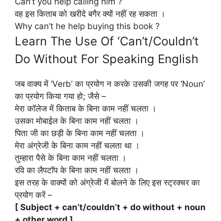
Can’t you help calling him ?
वह इस किताब को खरीदे बगैर क्यों नहीं रह सकता ।
Why can’t he help buying this book ?
Learn The Use Of ‘Can’t/Couldn’t
Do Without For Speaking English
जब वाक्य में ‘Verb’ का प्रयोग न करके उसकी जगह पर ‘Noun’
का प्रयोग किया गया हो; जैसे –
मेरा कॉलेज में किताब के बिना काम नहीं चलता ।
उसका मोबाईल के बिना काम नहीं चलता ।
पिता जी का छड़ी के बिना काम नहीं चलता ।
मेरा अंग्रेजी के बिना काम नहीं चलता था ।
तुम्हारा पैसे के बिना काम नहीं चलता ।
रवि का लैपटॉप के बिना काम नहीं चलता ।
इस तरह के वाक्यों को अंग्रेजी में बोलने के लिए इस स्ट्रक्चर का
प्रयोग करें –
[ Subject + can’t/couldn’t + do without + noun
+ other word ]