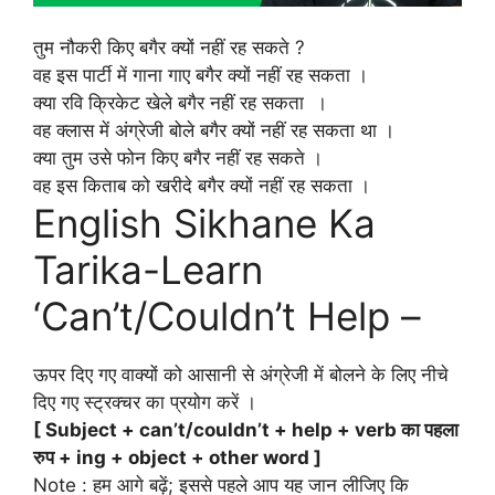
तुम नौकरी किए बगैर क्यों नहीं रह सकते ?
वह इस पार्टी में गाना गाए बगैर क्यों नहीं रह सकता ।
क्या रवि क्रिकेट खेले बगैर नहीं रह सकता ।
वह क्लास में अंग्रेजी बोले बगैर क्यों नहीं रह सकता था ।
क्या तुम उसे फोन किए बगैर नहीं रह सकते ।
वह इस किताब को खरीदे बगैर क्यों नहीं रह सकता ।
English Sikhane Ka
Tarika-Learn
‘Can’t/Couldn’t Help –
ऊपर दिए गए वाक्यों को आसानी से अंग्रेजी में बोलने के लिए नीचे
दिए गए स्ट्रक्चर का प्रयोग करें ।
[ Subject + can’t/couldn’t + help + verb का पहला
रुप + ing + object + other word ]
Note : हम आगे बढ़ें; इससे पहले आप यह जान लीजिए कि