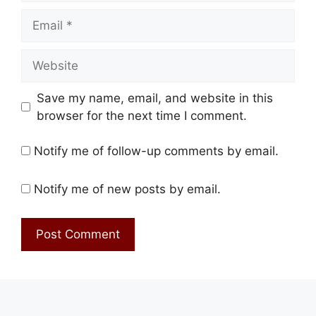
Email
Website
Save my name, email, and website in this
browser for the next time I comment.
Notify me of follow-up comments by email.
Notify me of new posts by email.