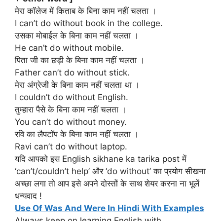
मेरा कॉलेज में किताब के बिना काम नहीं चलता ।
I can’t do without book in the college.
उसका मोबाईल के बिना काम नहीं चलता ।
He can’t do without mobile.
पिता जी का छड़ी के बिना काम नहीं चलता ।
Father can’t do without stick.
मेरा अंग्रेजी के बिना काम नहीं चलता था ।
I couldn’t do without English.
तुम्हारा पैसे के बिना काम नहीं चलता ।
You can’t do without money.
रवि का लैपटॉप के बिना काम नहीं चलता ।
Ravi can’t do without laptop.
यदि आपको इस English sikhane ka tarika post में
‘can’t/couldn’t help’ और ‘do without’ का प्रयोग सीखना
अच्छा लगा तो आप इसे अपने दोस्तों के साथ शेयर करना ना भूलें
धन्यवाद !
Use Of Was And Were In Hindi With Examples
Always keep on learning English with