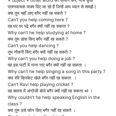
+ object + other word का प्रयोग करें; नीचे कुछ
प्रश्नवाचक वाक्य दिए जा रहे हैं जिन्हें आप ध्यान से समझें )
क्या तुम यहाँ आए बगैर नहीं रह सकते ?
Can’t you help coming here ?
वह घर पर पढ़े बगैर क्यों नहीं रह सकता ?
Why can’t he help studying at home ?
क्या तुम डांस किए बगैर नहीं रह सकते ?
Can’t you help dancing ?
तुम नौकरी किए बगैर क्यों नहीं रह सकते ?
Why can’t you help doing a job ?
वह इस पार्टी में गाना गाए बगैर क्यों नहीं रह सकता ।
Why can’t he help singing a song in this party ?
क्या रवि क्रिकेट खेले बगैर नहीं रह सकता ।
Can’t Ravi help playing cricket ?
वह क्लास में अंग्रेजी बोले बगैर क्यों नहीं रह सकता था ।
Why couldn’t he help speaking English in the
class ?
क्या तुम उसे फोन किए बगैर नहीं रह सकते ।