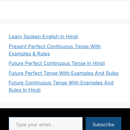
Learn Spoken English In Hindi
Present Perfect Continuous Tense With
Examples & Rules
Future Perfect Continuous Tense in Hindi
Future Perfect Tense With Examples And Rules
Future Continuous Tense With Examples And
Rules In Hindi
Type your email…
Subscribe