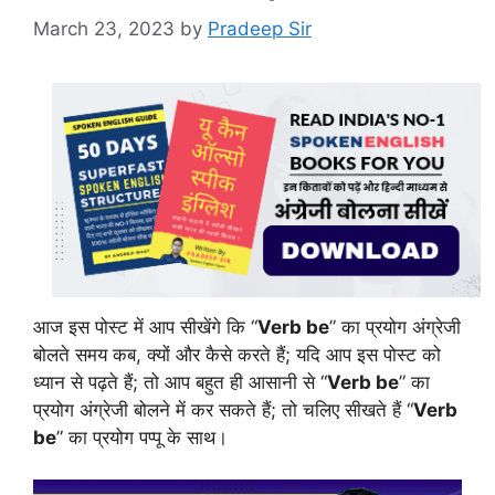
March 23, 2023
by
Pradeep Sir
आज इस पोस्ट में आप सीखेंगे कि “
Verb be
” का प्रयोग अंग्रेजी
बोलते समय कब, क्यों और कैसे करते हैं; यदि आप इस पोस्ट को
ध्यान से पढ़ते हैं; तो आप बहुत ही आसानी से “
Verb be
” का
प्रयोग अंग्रेजी बोलने में कर सकते हैं; तो चलिए सीखते हैं “
Verb
be
” का प्रयोग पप्पू के साथ।