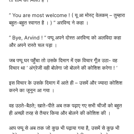
तो शाम को मिलते हैं । “
” You are most welcome ! ( यू आ मोस्ट् वेलकम् – तुम्हारा
बहुत-बहुत स्वागत है । ) ” अरविन्द ने कहा ।
” Bye, Arvind ! ” पप्पू अपने दोस्त अरविन्द को अलविदा कहा
और अपने रास्ते चल पड़ा ।
जब पप्पू घर पहुँचा तो उसके दिमाग में एक विचार गूँज उठा- वह
विचार था ‘ अंग्रेजी वही बोलेगा जो बोलने की कोशिश करेगा ! ‘
इस विचार के उसके दिमाग में आते ही – उसमें और ज्यादा कोशिश
करने का जूनून आ गया ।
वह उठते-बैठते; खाते-पीते अब तक पढ़ाए गए सभी चीजों को बहुत
ही अच्छी तरह से तैयार किया और बोलने की कोशिश की ।
आप पप्पू से अब तक जो कुछ भी पढ़ाया गया है, उसमें से कुछ भी