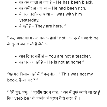
वह अब काला हो गया है – He has been black.
वह अमीर हो गया था – He had been rich.
मै कल उसके साथ था – I was with him
yesterday.
वे यहाँ हैं – They are here. “
” पप्पू, अगर वाक्य नकारात्मक होतो ‘ not ‘ का प्रयोग verb be
के तुरन्त बाद करते हैं जैसे :-
आप टिचर नहीं हो – You are not a teacher.
वह घर पर नहीं है – He is not at home.”
“यह मेरी किताब नहीं थी,” पप्पू बोला, ” This was not my
book. है-ना सर ? “
” वेरी गुड्, पप्पू ! ” प्रदीप सर् ने कहा, ” अब मैं तुम्हें बताने जा रह हूँ
कि ‘ verb be ‘ के प्रयोग से प्रश्न कैसे करते हैं ।