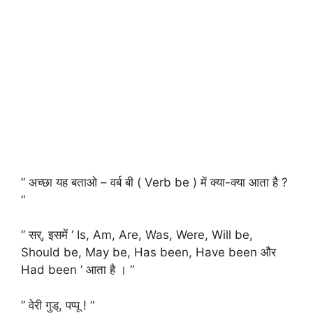
” अच्छा यह बताओ – वर्ब बी ( Verb be ) में क्या-क्या आता है ?
“
” सर्, इसमें ‘ Is, Am, Are, Was, Were, Will be,
Should be, May be, Has been, Have been और
Had been ‘ आता है । “
” वेरी गुड्, पप्पू ! “