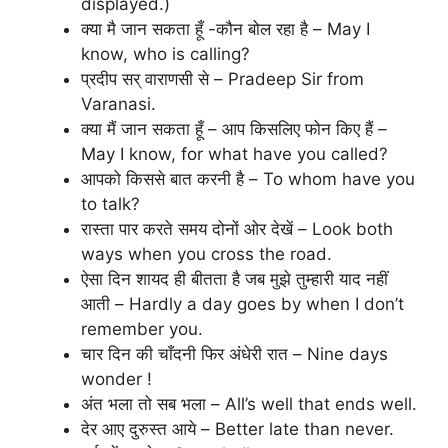
displayed.)
क्या मै जान सकता हूँ -कौन बोल रहा है – May I
know, who is calling?
प्रदीप सर् वाराणसी से – Pradeep Sir from
Varanasi.
क्या मैं जान सकता हूँ – आप किसलिए फोन किए हैं –
May I know, for what have you called?
आपको किससे बात करनी है – To whom have you
to talk?
रास्ता पार करते समय दोनों ओर देखें – Look both
ways when you cross the road.
ऐसा दिन शायद ही बीतता है जब मुझे तुम्हारी याद नहीं
आती – Hardly a day goes by when I don’t
remember you.
चार दिन की चाँदनी फिर अंधेरी रात – Nine days
wonder !
अंत भला तो सब भला – All’s well that ends well.
देर आए दुरुस्त आये – Better late than never.