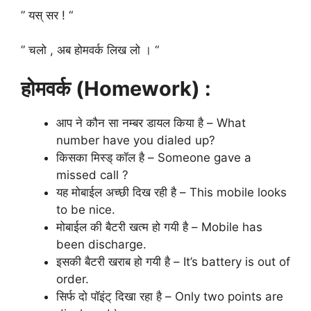
” यस् सर ! “
” चलो , अब होमवर्क लिख लो । “
होमवर्क (Homework) :
आप ने कौन सा नम्बर डायल किया है – What
number have you dialed up?
किसका मिस्ड् कॉल है – Someone gave a
missed call ?
यह मोबाईल अच्छी दिख रही है – This mobile looks
to be nice.
मोबाईल की बैटरी खत्म हो गयी है – Mobile has
been discharge.
इसकी बैटरी खराब हो गयी है – It’s battery is out of
order.
सिर्फ दो पॉइंट् दिखा रहा है – Only two points are