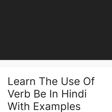
Learn The Use Of
Verb Be In Hindi
With Examples