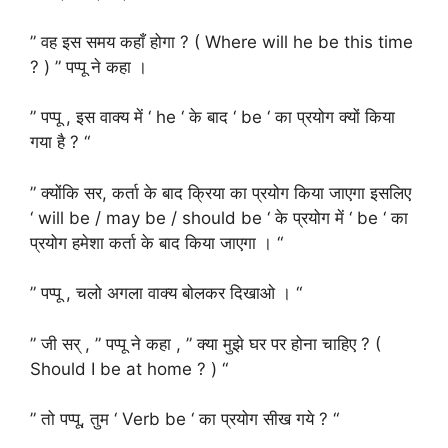
” वह इस समय कहाँ होगा ? ( Where will he be this time
? ) ” पप्पू ने कहा ।
” पप्पू , इस वाक्य में ‘ he ‘ के बाद ‘ be ‘ का प्रयोग क्यों किया
गया है ? “
” क्योंकि सर, कर्ता के बाद क्रिया का प्रयोग किया जाएगा इसलिए
‘ will be / may be / should be ‘ के प्रयोग में ‘ be ‘ का
प्रयोग हमेशा कर्ता के बाद किया जाएगा । “
” पप्पू , चलो अगला वाक्य बोलकर दिखाओ । “
” जी सर् , ” पप्पू ने कहा , ” क्या मुझे घर पर होना चाहिए ? (
Should I be at home ? ) “
” तो पप्पू, तुम ‘ Verb be ‘ का प्रयोग सीख गये ? “