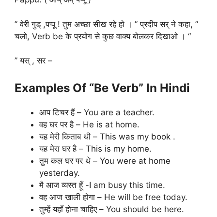
” वेरी गुड् ,पप्पू ! तुम अच्छा सीख रहे हो । ” प्रदीप सर् ने कहा, ”
चलो, Verb be के प्रयोग से कुछ वाक्य बोलकर दिखाओ । “
” यस् , सर –
Examples Of “Be Verb” In Hindi
आप टिचर हैं – You are a teacher.
वह घर पर है – He is at home.
यह मेरी किताब थी – This was my book .
यह मेरा घर है – This is my home.
तुम कल घर पर थे – You were at home
yesterday.
मै आज व्यस्त हूँ -I am busy this time.
वह आज खाली होगा – He will be free today.
तुम्हें यहाँ होना चाहिए – You should be here.