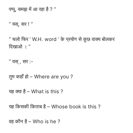
पप्पू, समझ में आ रहा है ? “
” यस्, सर ! “
” चलो फिर ‘ W.H. word ‘ के प्रयोग से कुछ वाक्य बोलकर
दिखाओ । “
” यस् , सर :-
तुम कहाँ हो – Where are you ?
यह क्या है – What is this ?
यह किसकी किताब है – Whose book is this ?
वह कौन है – Who is he ?