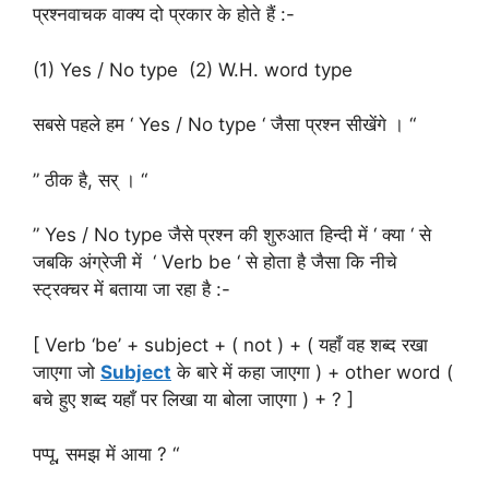
प्रश्नवाचक वाक्य दो प्रकार के होते हैं :-
(1) Yes / No type (2) W.H. word type
सबसे पहले हम ‘ Yes / No type ‘ जैसा प्रश्न सीखेंगे । “
” ठीक है, सर् । “
” Yes / No type जैसे प्रश्न की शुरुआत हिन्दी में ‘ क्या ‘ से
जबकि अंग्रेजी में ‘ Verb be ‘ से होता है जैसा कि नीचे
स्ट्रक्चर में बताया जा रहा है :-
[ Verb ‘be’ + subject + ( not ) + ( यहाँ वह शब्द रखा
जाएगा जो
Subject
के बारे में कहा जाएगा ) + other word (
बचे हुए शब्द यहाँ पर लिखा या बोला जाएगा ) + ? ]
पप्पू, समझ में आया ? “