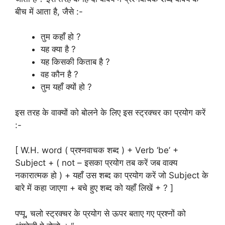
बीच में आता है, जैसे :-
तुम कहाँ हो ?
यह क्या है ?
यह किसकी किताब है ?
वह कौन है ?
तुम यहाँ क्यों हो ?
इस तरह के वाक्यों को बोलने के लिए इस स्ट्रक्चर का प्रयोग करें
:-
[ W.H. word ( प्रश्नवाचक शब्द ) + Verb ‘be’ +
Subject + ( not – इसका प्रयोग तब करें जब वाक्य
नकारात्मक हो ) + यहाँ उस शब्द का प्रयोग करें जो Subject के
बारे में कहा जाएगा + बचे हुए शब्द को यहाँ लिखें + ? ]
पप्पू, चलो स्ट्रक्चर के प्रयोग से ऊपर बताए गए प्रश्नों को