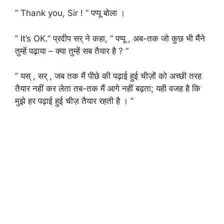
” Thank you, Sir ! ” पप्पू बोला ।
” It’s OK.” प्रदीप सर् ने कहा, ” पप्पू , अब-तक जो कुछ भी मैंने
तुम्हें पढ़ाया – क्या तुम्हें सब तैयार है ? “
” यस् , सर् , जब तक मैं पीछे की पढ़ाई हुई चीज़ों को अच्छी तरह
तैयार नहीं कर लेता तब-तक मैं आगे नहीं बढ़ता; यही वजह है कि
मुझे हर पढ़ाई हुई चीज़ तैयार रहती है । “