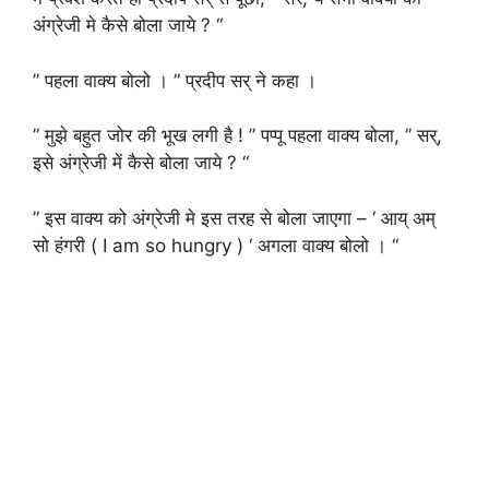
अंग्रेजी मे कैसे बोला जाये ? “
” पहला वाक्य बोलो । ” प्रदीप सर् ने कहा ।
” मुझे बहुत जोर की भूख लगी है ! ” पप्पू पहला वाक्य बोला, ” सर्,
इसे अंग्रेजी में कैसे बोला जाये ? “
” इस वाक्य को अंग्रेजी मे इस तरह से बोला जाएगा – ‘ आय् अम्
सो हंगरी ( I am so hungry ) ‘ अगला वाक्य बोलो । “