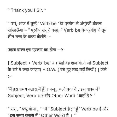
” Thank you ! Sir. “
” पप्पू, आज मैं तुम्हें ‘ Verb be ‘ के प्रयोग से अंग्रेजी बोलना
सीखाऊँगा – ” प्रदीप सर् ने कहा, ” Verb be के प्रयोग से तुम
तीन तरह के वाक्य बोलोगे :-
पहला वाक्य इस प्रकार का होगा –>
[ Subject + Verb ‘be’ + ( यहाँ वह शब्द बोलाे जो Subject
के बारे में कहा जाएगा) + O.W. ( बचे हुए शब्द यहाँ लिखें ) ] जैसे
:-
“मैं इस समय क्लास में हूँ । पप्पू , चलो बताओ , इस वाक्य में ‘
Subject, Verb be और Other Word ‘ कहाँ है ? “
” सर् , ” पप्पू बोला , ” ‘ मैं ‘ Subject है ; ‘ हूँ ‘ Verb be है और
‘ इस समय क्लास में ‘ Other Word है । “