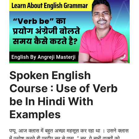
Spoken English
Course : Use of Verb
be In Hindi With
Examples
पप्पू आज क्लास में बहुत अच्छा महसूस कर रहा था । उसने क्लास
में प्रवेश करते ही प्रदीप सर् से पूछा, ” सर, ये सभी वाक्यों को