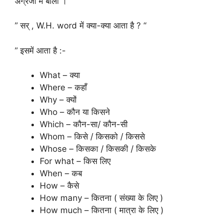
अंग्रेजी मे बोलो । “
” सर् , W.H. word में क्या-क्या आता है ? “
” इसमें आता है :-
What – क्या
Where – कहाँ
Why – क्यों
Who – कौन या किसने
Which – कौन-सा/ कौन-सी
Whom – किसे / किसको / किससे
Whose – किसका / किसकी / किसके
For what – किस लिए
When – कब
How – कैसे
How many – कितना ( संख्या के लिए )
How much – कितना ( मात्रा के लिए )