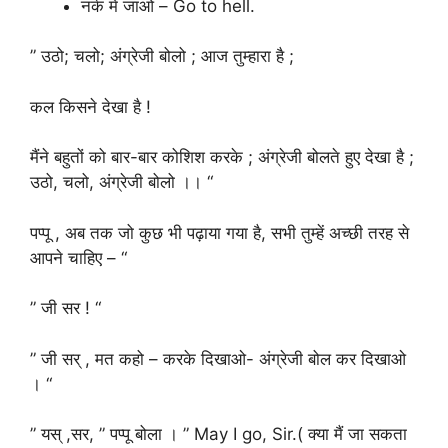
नर्क में जाओ – Go to hell.
” उठो; चलो; अंग्रेजी बोलो ; आज तुम्हारा है ;
कल किसने देखा है !
मैंने बहुतों को बार-बार कोशिश करके ; अंग्रेजी बोलते हुए देखा है ;
उठो, चलो, अंग्रेजी बोलो ।। “
पप्पू , अब तक जो कुछ भी पढ़ाया गया है, सभी तुम्हें अच्छी तरह से
आपने चाहिए – “
” जी सर ! “
” जी सर् , मत कहो – करके दिखाओ- अंग्रेजी बोल कर दिखाओ
। “
” यस् ,सर, ” पप्पू बोला । ” May I go, Sir.( क्या मैं जा सकता