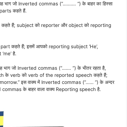
ह भाग जो Inverted commas (“………. “) के बाहर का हिस्सा
arts कहते हैं.
कहते हैं; subject को reporter और object को reporting
part कहते हैं; इसमें आपको reporting subject ‘He’,
‘me’ है.
 भाग जो Inverted commas (“……. ”) के भीतर रहता है,
 के verb को verb of the reported speech कहते हैं;
omorrow.” इस वाक्य में Inverted commas (“…… ”) के अन्दर
d commas के बाहर वाला वाक्य Reporting speech है.