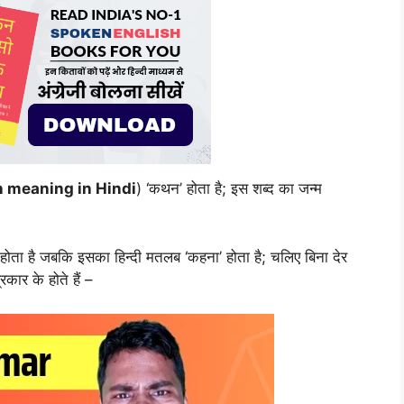
n meaning in Hindi
) ‘कथन’ होता है; इस शब्द का जन्म
ोता है जबकि इसका हिन्दी मतलब ‘कहना’ होता है; चलिए बिना देर
कार के होते हैं –