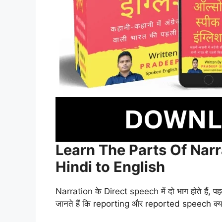
Learn The Parts Of Nar
Hindi to English
Narration के Direct speech में दो भाग होते है
जानते हैं कि reporting और reported speech क्या ह