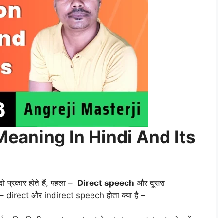
Meaning In Hindi And Its
 प्रकार होते हैं; पहला –
Direct speech
और दूसरा
हैं – direct और indirect speech होता क्या है –