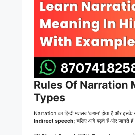
Rules Of Narration 
Types
Narration का हिन्दी मतलब ‘कथन’ होता है और इसके दो
Indirect speech
; चलिए आगे बढ़ते हैं और जानते 