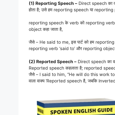
(1) Reporting Speech –
Direct speech का व
होता है; उसे हम reporting speech या reporting p
reporting speech के verb को reporting verb 
object कहा जाता है,
जैसे – He said to me, इस पार्ट को हम reporting 
reporting verb ‘said to’ और reporting object 
(2) Reported Speech –
Direct speech का वह
Reported speech कहलाता है; reported speech
जैसे – I said to him, “He will do this work t
वाला वाक्य ‘Reported speech है, जबकि Inverte