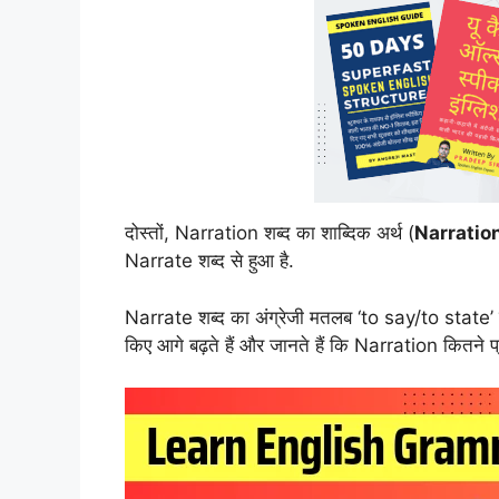
दोस्तों, Narration शब्द का शाब्दिक अर्थ (
Narratio
Narrate शब्द से हुआ है.
Narrate शब्द का अंग्रेजी मतलब ‘to say/to state’ ह
किए आगे बढ़ते हैं और जानते हैं कि Narration कितने प्र