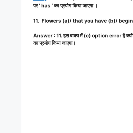
पर ‘ has ‘ का प्रयोग किया जाएगा ।
11. Flowers (a)/ that you have (b)/ begins
Answer : 11. इस वाक्य में (c) option error है क्य
का प्रयोग किया जाएगा।