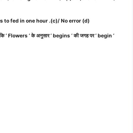
 to fed in one hour .(c)/ No error (d)
ोंकि ‘ Flowers ‘ के अनुसार ‘ begins ‘ की जगह पर ‘ begin ‘