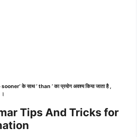
sooner’ के साथ ‘ than ‘ का प्रयोग अवश्य किया जाता है ,
ा ।
ar Tips And Tricks for
nation