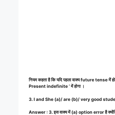
नियम कहता है कि यदि पहला वाक्य future tense में हो 
Present indefinite ‘ में होगा ।
3. I and She (a)/ are (b)/ very good stude
Answer : 3. इस वाक्य में (a) option error है क्