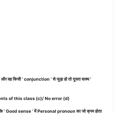
और वह किसी ‘ conjunction ‘ से जुड़ा हो तो दूसरा वाक्य ‘
nts of this class (c)/ No error (d)
योंकि ‘ Good sense ‘ में Personal pronoun का जो क्रम होता