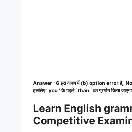
Answer : 6 इस वाक्य में (b) option error है, ‘No 
इसलिए ‘ you ‘ के पहले ‘ than ‘ का प्रयोग किया जाएग
Learn English gramm
Competitive Exami