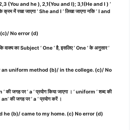
 ), 2,3 (You and he ), 2,1(You and I); 3,1(He and I ) ‘
्रम में रखा जाएगा ‘ She and I ‘ लिखा जाएगा नकि ‘ I and
(c)/ No error (d)
कि वाक्य का Subject ‘ One ‘ है, इसलिए ‘ One ‘ के अनुसार ‘
 an uniform method (b)/ in the college. (c)/ No
 ‘ की जगह पर ‘ a ‘ प्रयोग किया जाएगा । ‘ uniform ‘ शब्द की
n’ की जगह पर ‘ a ‘ प्रयोग करें ।
d he (b)/ came to my home. (c) No error (d)