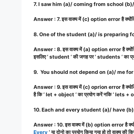
7. I saw him (a)/ coming from school (b)/ 
Answer : 7. इस वाक्य में (c) option error है क्योंक
8. One of the student (a)/ is preparing fo
Answer : 8. इस वाक्य में (a) option error है क्यों
इसलिए ‘ student ‘ की जगह पर ‘ students ‘ का प्र
9. You should not depend on (a)/ me for 
Answer : 9. इस वाक्य में (c) oprion error है क्योक
है कि ‘ let + object ‘ का प्रयोग करें नकि ‘ lets +
10. Each and every student (a)/ have (b)
Answer : 10. इस वाक्य में (b) option error है क्योंक
Every
‘ या दोनो का प्रयोग किया गया हो तो वाक्य की 