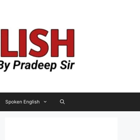
Spoken English