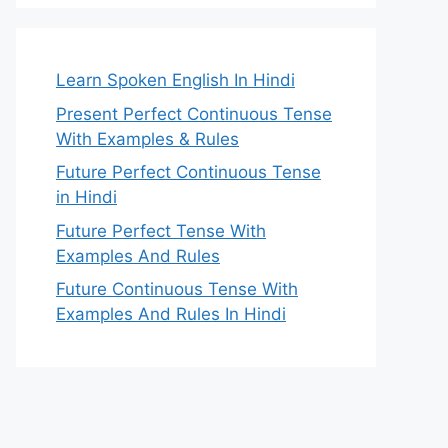
Learn Spoken English In Hindi
Present Perfect Continuous Tense
With Examples & Rules
Future Perfect Continuous Tense
in Hindi
Future Perfect Tense With
Examples And Rules
Future Continuous Tense With
Examples And Rules In Hindi