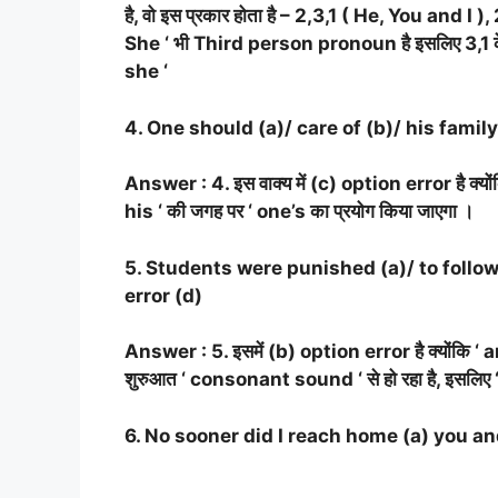
है, वो इस प्रकार होता है – 2,3,1 ( He, You and I
She ‘ भी Third person pronoun है इसलिए 3,1 के क
she ‘
4. One should (a)/ care of (b)/ his family
Answer : 4. इस वाक्य में (c) option error है क्यों
his ‘ की जगह पर ‘ one’s का प्रयोग किया जाएगा ।
5. Students were punished (a)/ to follow
error (d)
Answer : 5. इसमें (b) option error है क्योंकि ‘ an
शुरुआत ‘ consonant sound ‘ से हो रहा है, इसलिए ‘ a
6. No sooner did I reach home (a) you an