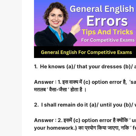
1. He knows (a)/ that your dresses (b)/ a
Answer : 1. इस वाक्य में (c) option error है, 
मतलब ‘ वैसा-जैसा ‘ होता है ।
2. I shall remain do it (a)/ until you (b)
Answer : 2. इसमें (c) option error है क्योंकि ‘
your homework.) का प्रयोग किया जाएगा, नकि ‘ 