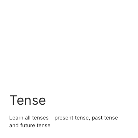
Tense
Learn all tenses – present tense, past tense
and future tense