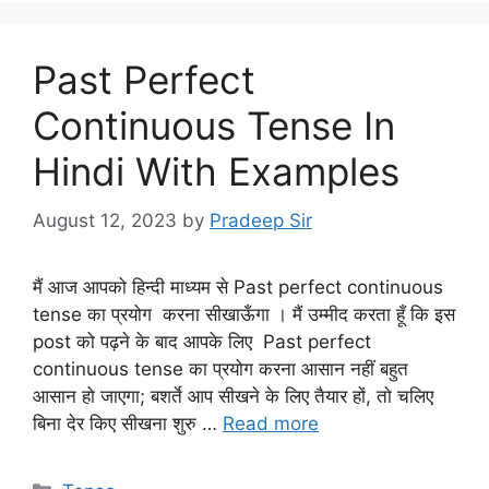
Past Perfect
Continuous Tense In
Hindi With Examples
August 12, 2023
by
Pradeep Sir
मैं आज आपको हिन्दी माध्यम से Past perfect continuous
tense का प्रयोग करना सीखाऊँगा । मैं उम्मीद करता हूँ कि इस
post को पढ़ने के बाद आपके लिए Past perfect
continuous tense का प्रयोग करना आसान नहीं बहुत
आसान हो जाएगा; बशर्ते आप सीखने के लिए तैयार हों, तो चलिए
बिना देर किए सीखना शुरु …
Read more
Categories