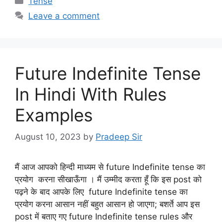
Tense
Leave a comment
Future Indefinite Tense
In Hindi With Rules
Examples
August 10, 2023
by
Pradeep Sir
मैं आज आपको हिन्दी माध्यम से future Indefinite tense का
प्रयोग करना सीखाऊँगा । मैं उम्मीद करता हूँ कि इस post को
पढ़ने के बाद आपके लिए future Indefinite tense का
प्रयोग करना आसान नहीं बहुत आसान हो जाएगा; बशर्ते आप इस
post में बताए गए future Indefinite tense rules और