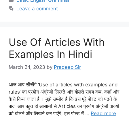
Basic English Grammar
Leave a comment
Use Of Articles With
Examples In Hindi
March 24, 2023
by
Pradeep Sir
आज आप सीखेंगे ‘Use of articles with examples and
rules‘ का प्रयोग अंग्रेजी लिखते और बोलते समय कब, कहाँ और
कैसे किया जाता है । मुझे उम्मीद है कि इस पूरे पोस्ट को पढ़ने के
बाद आप बहुत ही आसानी से Articles का प्रयोग अंग्रेजी वाक्यों
को बोलने और लिखने कर पाएँगे; इस पोस्ट में …
Read more