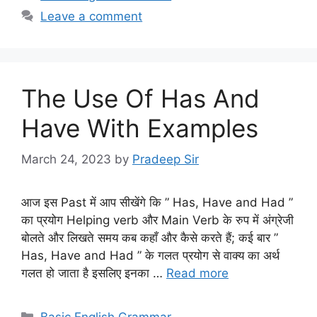
Leave a comment
The Use Of Has And
Have With Examples
March 24, 2023
by
Pradeep Sir
आज इस Past में आप सीखेंगे कि ” Has, Have and Had ”
का प्रयोग Helping verb और Main Verb के रुप में अंग्रेजी
बोलते और लिखते समय कब कहाँ और कैसे करते हैं; कई बार ”
Has, Have and Had ” के गलत प्रयोग से वाक्य का अर्थ
गलत हो जाता है इसलिए इनका …
Read more
Categories