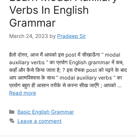
Verbs In English
Grammar
March 24, 2023
by
Pradeep Sir
हैलो दोस्त, आज मैं आपको इस post में सीखाऊँगा ” modal
auxiliary verbs ” का प्रयोग English grammar में कब,
कहाँ और कैसे किया जाता है; ? इस रोचक post को पढ़ने के बाद
आप आत्मविश्वास के साथ ” modal auxiliary verbs ” का
प्रयोग बहुत ही आसान तरीके से करना सीख जाएँगे ; आपको …
Read more
Categories
Basic English Grammar
Leave a comment