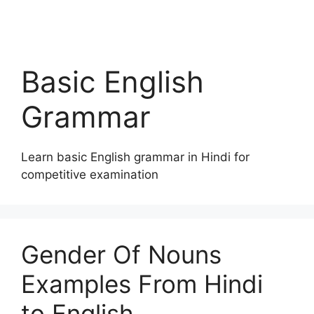
Basic English
Grammar
Learn basic English grammar in Hindi for
competitive examination
Gender Of Nouns
Examples From Hindi
to English