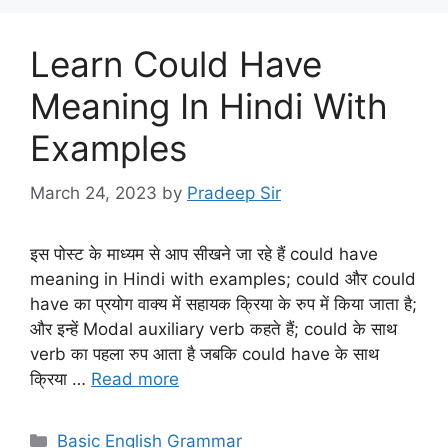
Learn Could Have
Meaning In Hindi With
Examples
March 24, 2023
by
Pradeep Sir
इस पोस्ट के माध्यम से आप सीखने जा रहे हैं could have
meaning in Hindi with examples; could और could
have का प्रयोग वाक्य में सहायक क्रिया के रुप में किया जाता है;
और इन्हें Modal auxiliary verb कहते हैं; could के साथ
verb का पहला रुप आता है जबकि could have के साथ
क्रिया …
Read more
Categories
Basic English Grammar