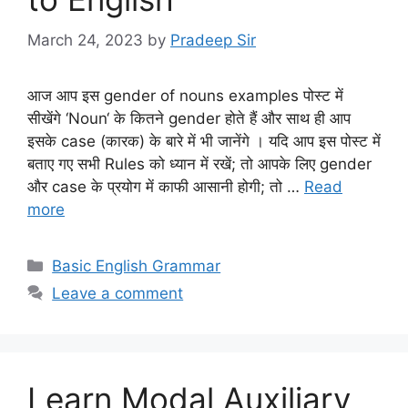
March 24, 2023
by
Pradeep Sir
आज आप इस gender of nouns examples पोस्ट में
सीखेंगे ‘Noun‘ के कितने gender होते हैं और साथ ही आप
इसके case (कारक) के बारे में भी जानेंगे । यदि आप इस पोस्ट में
बताए गए सभी Rules को ध्यान में रखें; तो आपके लिए gender
और case के प्रयोग में काफी आसानी होगी; तो …
Read
more
Categories
Basic English Grammar
Leave a comment
Learn Modal Auxiliary