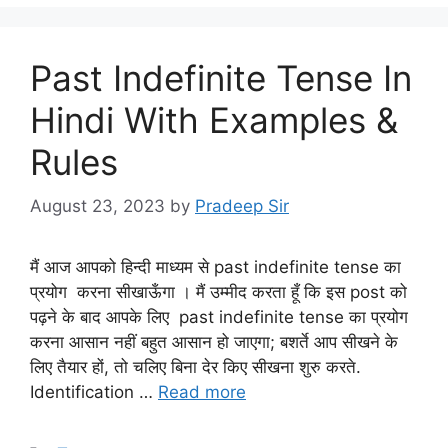
Past Indefinite Tense In
Hindi With Examples &
Rules
August 23, 2023
by
Pradeep Sir
मैं आज आपको हिन्दी माध्यम से past indefinite tense का
प्रयोग करना सीखाऊँगा । मैं उम्मीद करता हूँ कि इस post को
पढ़ने के बाद आपके लिए past indefinite tense का प्रयोग
करना आसान नहीं बहुत आसान हो जाएगा; बशर्ते आप सीखने के
लिए तैयार हों, तो चलिए बिना देर किए सीखना शुरु करते.
Identification …
Read more