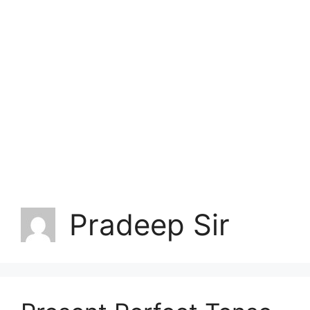
Pradeep Sir