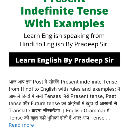
आज आप इस Post में सीखेंगे Present indefinite Tense
from Hindi to English with rules and examples; मैं
आपको हिन्दी में सभी Tenses जैसे Present tense, Past
tense और Future tense को अंग्रेजी में बहुत ही आसानी से
Translate करना सीखाऊँगा । English Grammar में
Tense की बहुत बड़ी भुमिका होती है अगर आप Tense …
Read more