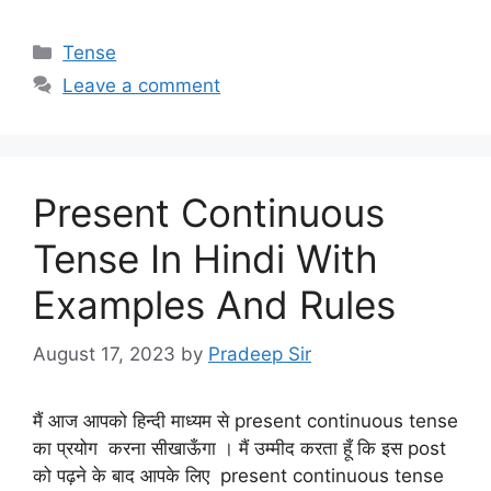
Categories
Tense
Leave a comment
Present Continuous
Tense In Hindi With
Examples And Rules
August 17, 2023
by
Pradeep Sir
मैं आज आपको हिन्दी माध्यम से present continuous tense
का प्रयोग करना सीखाऊँगा । मैं उम्मीद करता हूँ कि इस post
को पढ़ने के बाद आपके लिए present continuous tense