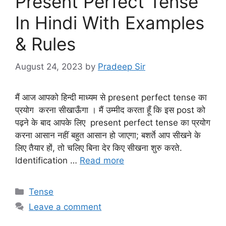
Present Perfect Tense
In Hindi With Examples
& Rules
August 24, 2023
by
Pradeep Sir
मैं आज आपको हिन्दी माध्यम से present perfect tense का
प्रयोग करना सीखाऊँगा । मैं उम्मीद करता हूँ कि इस post को
पढ़ने के बाद आपके लिए present perfect tense का प्रयोग
करना आसान नहीं बहुत आसान हो जाएगा; बशर्ते आप सीखने के
लिए तैयार हों, तो चलिए बिना देर किए सीखना शुरु करते.
Identification …
Read more
Categories
Tense
Leave a comment