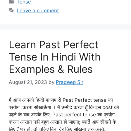
Categories
Tense
Leave a comment
Learn Past Perfect
Tense In Hindi With
Examples & Rules
August 21, 2023
by
Pradeep Sir
मैं आज आपको हिन्दी माध्यम से Past Perfect tense का
प्रयोग करना सीखाऊँगा । मैं उम्मीद करता हूँ कि इस post को
पढ़ने के बाद आपके लिए Past perfect tense का प्रयोग
करना आसान नहीं बहुत आसान हो जाएगा; बशर्ते आप सीखने के
लिए तैयार हों, तो चलिए बिना देर किए सीखना शुरु करते.